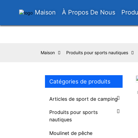
Maison
À Propos De Nous
Produ
Maison
Produits pour sports nautiques
Catégories de produits
Loading...
Loading...
Articles de sport de camping
Produits pour sports
nautiques
Moulinet de pêche