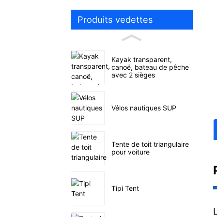
Produits vedettes
Kayak transparent,
canoë, bateau de pêche
avec 2 sièges
Vélos nautiques SUP
Tente de toit triangulaire
pour voiture
Tipi Tent