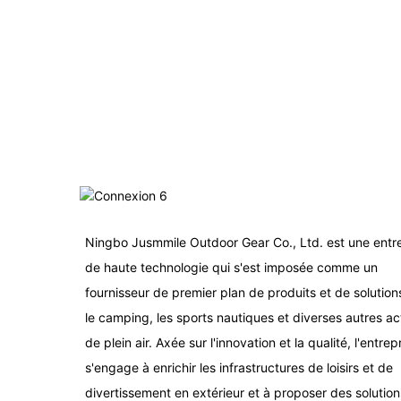
Ningbo Jusmmile Outdoor Gear Co., Ltd. est une entr
de haute technologie qui s'est imposée comme un
fournisseur de premier plan de produits et de solution
le camping, les sports nautiques et diverses autres act
de plein air. Axée sur l'innovation et la qualité, l'entrep
s'engage à enrichir les infrastructures de loisirs et de
divertissement en extérieur et à proposer des solutio