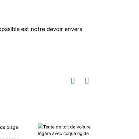
 possible est notre devoir envers