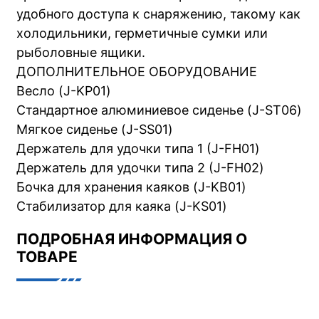
удобного доступа к снаряжению, такому как
холодильники, герметичные сумки или
рыболовные ящики.
ДОПОЛНИТЕЛЬНОЕ ОБОРУДОВАНИЕ
Весло (J-KP01)
Стандартное алюминиевое сиденье (J-ST06)
Мягкое сиденье (J-SS01)
Держатель для удочки типа 1 (J-FH01)
Держатель для удочки типа 2 (J-FH02)
Бочка для хранения каяков (J-KB01)
Стабилизатор для каяка (J-KS01)
ПОДРОБНАЯ ИНФОРМАЦИЯ О
ТОВАРЕ