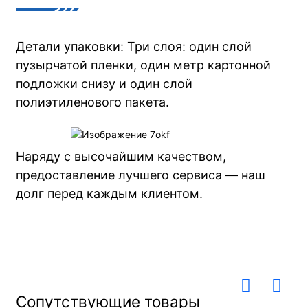
Детали упаковки: Три слоя: один слой
пузырчатой ​​пленки, один метр картонной
подложки снизу и один слой
полиэтиленового пакета.
Наряду с высочайшим качеством,
предоставление лучшего сервиса — наш
долг перед каждым клиентом.
Сопутствующие товары