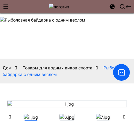
Дом
Товары для водных видов спорта
Рыболовная
байдарка с одним веслом