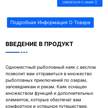
СВЯЗАТЬСЯ С НАМИ
Подробная Информация О Товаре
ВВЕДЕНИЕ В ПРОДУКТ
Одноместный рыболовный каяк с веслом
позволит вам отправиться в множество
рыболовных приключений по озерам,
заповедникам и рекам. Каяк оснащен
множеством функций и дополнительных
элементов, которые обеспечат вам
комфортное и успешное путешествие.