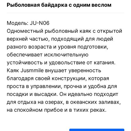
Рыболовная байдарка с одним веслом
Модель: JU-N06
Одноместный рыболовный каяк с открытой
верхней частью, подходящий для людей
разного возраста и уровня подготовки,
обеспечивает исключительную
устойчивость и удовольствие от катания.
Каяк Jusmmile внушает уверенность
благодаря своей конструкции, которая
проста в управлении, прочна и удобна для
посадки и высадки. Он идеально подходит
для отдыха на озерах, в океанских заливах,
на спокойном прибое и в тихих реках.