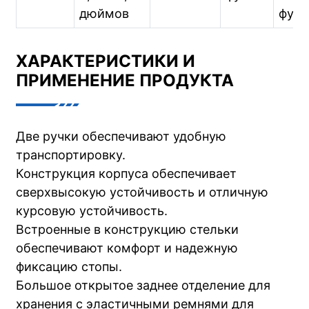
дюймов
фунт
ХАРАКТЕРИСТИКИ И
ПРИМЕНЕНИЕ ПРОДУКТА
Две ручки обеспечивают удобную
транспортировку.
Конструкция корпуса обеспечивает
сверхвысокую устойчивость и отличную
курсовую устойчивость.
Встроенные в конструкцию стельки
обеспечивают комфорт и надежную
фиксацию стопы.
Большое открытое заднее отделение для
хранения с эластичными ремнями для