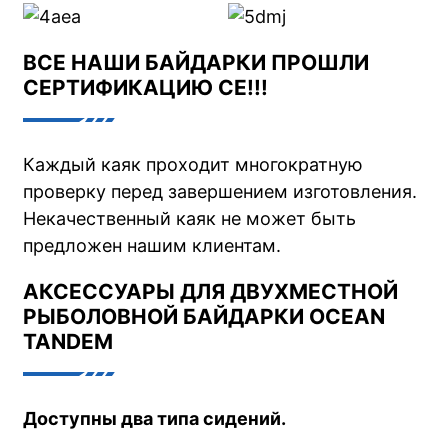
ВСЕ НАШИ БАЙДАРКИ ПРОШЛИ
СЕРТИФИКАЦИЮ CE!!!
Каждый каяк проходит многократную
проверку перед завершением изготовления.
Некачественный каяк не может быть
предложен нашим клиентам.
АКСЕССУАРЫ ДЛЯ ДВУХМЕСТНОЙ
РЫБОЛОВНОЙ БАЙДАРКИ OCEAN
TANDEM
Доступны два типа сидений.