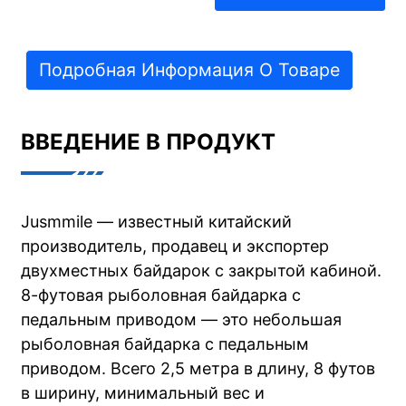
Подробная Информация О Товаре
ВВЕДЕНИЕ В ПРОДУКТ
Jusmmile — известный китайский
производитель, продавец и экспортер
двухместных байдарок с закрытой кабиной.
8-футовая рыболовная байдарка с
педальным приводом — это небольшая
рыболовная байдарка с педальным
приводом. Всего 2,5 метра в длину, 8 футов
в ширину, минимальный вес и