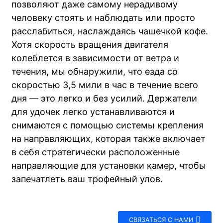
позволяют даже самому нерадивому
человеку стоять и наблюдать или просто
расслабиться, наслаждаясь чашечкой кофе.
Хотя скорость вращения двигателя
колеблется в зависимости от ветра и
течения, мы обнаружили, что езда со
скоростью 3,5 мили в час в течение всего
дня — это легко и без усилий. Держатели
для удочек легко устанавливаются и
снимаются с помощью системы крепления
на направляющих, которая также включает
в себя стратегически расположенные
направляющие для установки камер, чтобы
запечатлеть ваш трофейный улов.
СВЯЗАТЬСЯ С НАМИ