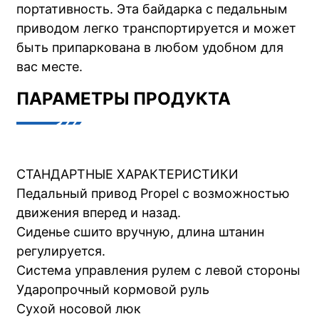
портативность. Эта байдарка с педальным
приводом легко транспортируется и может
быть припаркована в любом удобном для
вас месте.
ПАРАМЕТРЫ ПРОДУКТА
СТАНДАРТНЫЕ ХАРАКТЕРИСТИКИ
Педальный привод Propel с возможностью
движения вперед и назад.
Сиденье сшито вручную, длина штанин
регулируется.
Система управления рулем с левой стороны
Ударопрочный кормовой руль
Сухой носовой люк