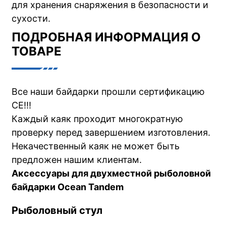
для хранения снаряжения в безопасности и
сухости.
ПОДРОБНАЯ ИНФОРМАЦИЯ О
ТОВАРЕ
Все наши байдарки прошли сертификацию
CE!!!
Каждый каяк проходит многократную
проверку перед завершением изготовления.
Некачественный каяк не может быть
предложен нашим клиентам.
Аксессуары для двухместной рыболовной
байдарки Ocean Tandem
Рыболовный стул