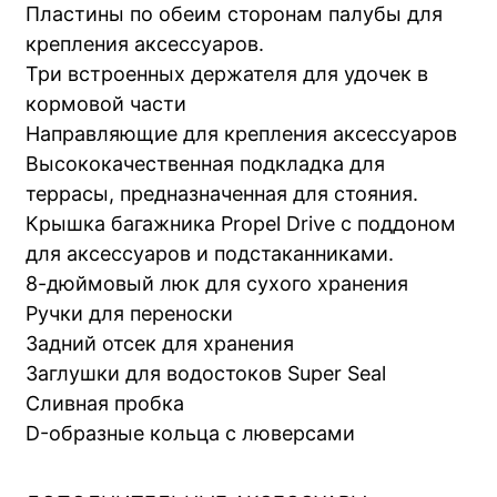
Пластины по обеим сторонам палубы для
крепления аксессуаров.
Три встроенных держателя для удочек в
кормовой части
Направляющие для крепления аксессуаров
Высококачественная подкладка для
террасы, предназначенная для стояния.
Крышка багажника Propel Drive с поддоном
для аксессуаров и подстаканниками.
8-дюймовый люк для сухого хранения
Ручки для переноски
Задний отсек для хранения
Заглушки для водостоков Super Seal
Сливная пробка
D-образные кольца с люверсами