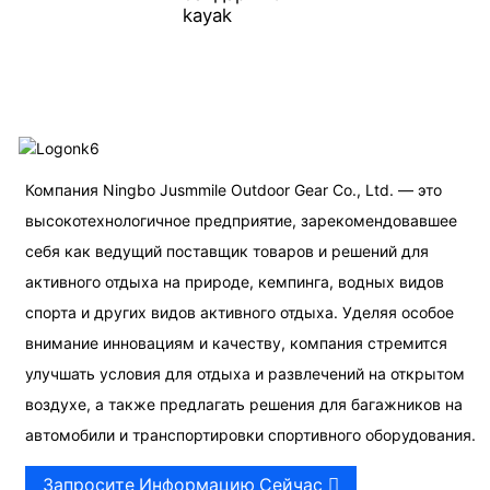
kayak
Компания Ningbo Jusmmile Outdoor Gear Co., Ltd. — это
высокотехнологичное предприятие, зарекомендовавшее
себя как ведущий поставщик товаров и решений для
активного отдыха на природе, кемпинга, водных видов
спорта и других видов активного отдыха. Уделяя особое
внимание инновациям и качеству, компания стремится
улучшать условия для отдыха и развлечений на открытом
воздухе, а также предлагать решения для багажников на
автомобили и транспортировки спортивного оборудования.
Запросите Информацию Сейчас