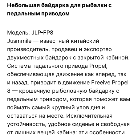
Небольшая байдарка для рыбалки с
педальным приводом
Модель: JLP-FP8
Jusmmile — известный китайский
производитель, продавец и экспортер
двухместных байдарок с закрытой кабиной.
Система педального привода Propel,
обеспечивающая движение как вперед, так
и назад, приводит в движение Freeive Propel
8 — крошечную рыболовную байдарку с
педальным приводом, которая поможет вам
поймать самый крупный улов дня и
оставаться на месте. Исключительная
устойчивость, удобное сиденье и свободная
от лишних вещей кабина: эти особенности