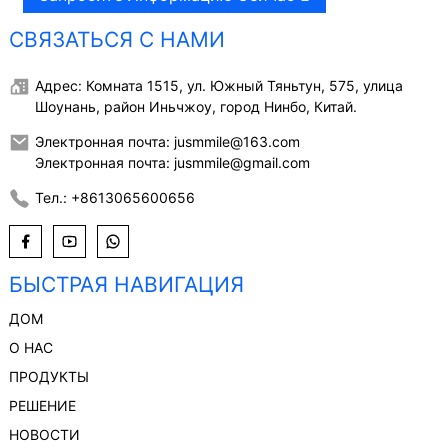
СВЯЗАТЬСЯ С НАМИ
Адрес: Комната 1515, ул. Южный Тяньтун, 575, улица
Шоунань, район Иньчжоу, город Нинбо, Китай.
Электронная почта: jusmmile@163.com
Электронная почта: jusmmile@gmail.com
Тел.: +8613065600656
БЫСТРАЯ НАВИГАЦИЯ
ДОМ
О НАС
ПРОДУКТЫ
РЕШЕНИЕ
НОВОСТИ