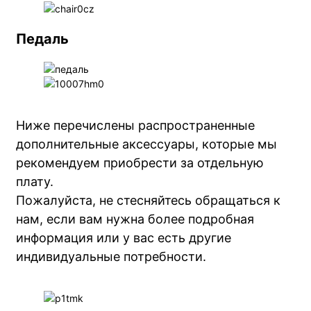
Педаль
Ниже перечислены распространенные
дополнительные аксессуары, которые мы
рекомендуем приобрести за отдельную
плату.
Пожалуйста, не стесняйтесь обращаться к
нам, если вам нужна более подробная
информация или у вас есть другие
индивидуальные потребности.