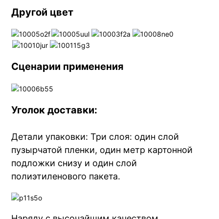
Другой цвет
Сценарии применения
Уголок доставки:
Детали упаковки: Три слоя: один слой
пузырчатой ​​пленки, один метр картонной
подложки снизу и один слой
полиэтиленового пакета.
Наряду с высочайшим качеством,