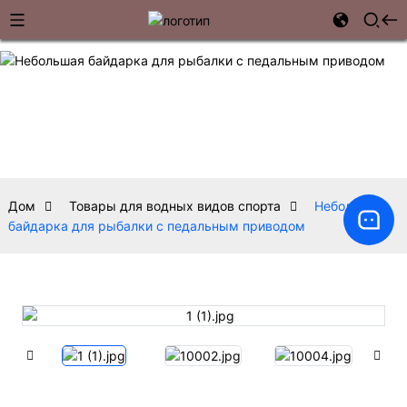
Дом
Товары для водных видов спорта
Небольшая
байдарка для рыбалки с педальным приводом