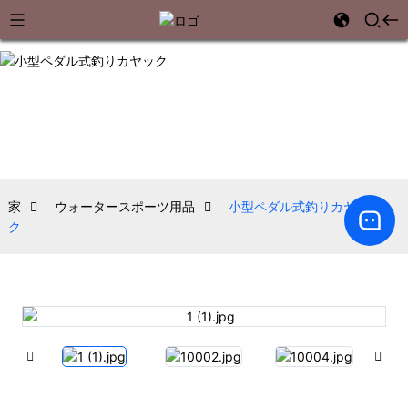
家
ウォータースポーツ用品
小型ペダル式釣りカヤッ
ク