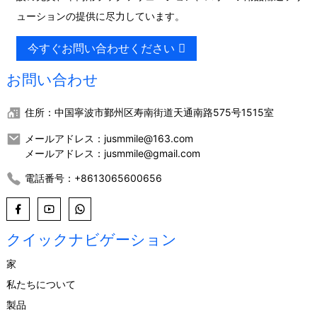
ューションの提供に尽力しています。
今すぐお問い合わせください
お問い合わせ
住所：中国寧波市鄞州区寿南街道天通南路575号1515室
メールアドレス：jusmmile@163.com
メールアドレス：jusmmile@gmail.com
電話番号：+8613065600656
クイックナビゲーション
家
私たちについて
製品