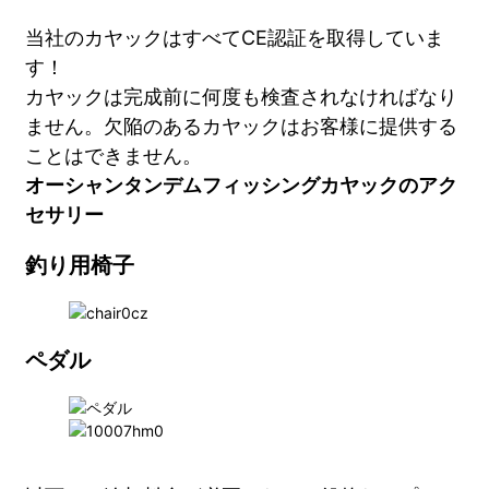
当社のカヤックはすべてCE認証を取得していま
す！
カヤックは完成前に何度も検査されなければなり
ません。欠陥のあるカヤックはお客様に提供する
ことはできません。
オーシャンタンデムフィッシングカヤックのアク
セサリー
釣り用椅子
ペダル