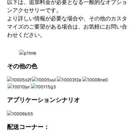
以下は、追加料金が必要となる一般的なオプショ
ンアクセサリーです。
より詳しい情報が必要な場合や、その他のカスタ
マイズのご要望がある場合は、お気軽にお問い合
わせください。
その他の色
アプリケーションシナリオ
配送コーナー：