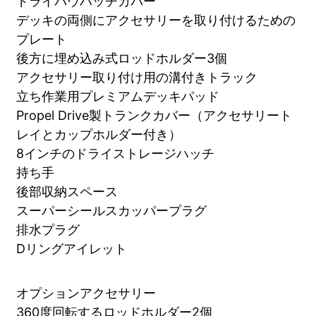
ドライバウハッチカバー
デッキの両側にアクセサリーを取り付けるための
プレート
後方に埋め込み式ロッドホルダー3個
アクセサリー取り付け用の溝付きトラック
立ち作業用プレミアムデッキパッド
Propel Drive製トランクカバー（アクセサリート
レイとカップホルダー付き）
8インチのドライストレージハッチ
持ち手
後部収納スペース
スーパーシールスカッパープラグ
排水プラグ
Dリングアイレット
オプションアクセサリー
360度回転するロッドホルダー2個