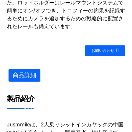
た。ロッドホルダーはレールマウントシステムで
簡単にオン/オフでき、トロフィーの釣果を記録す
るためにカメラを追加するための戦略的に配置さ
れたレールも備えています。
お問い合わせ
商品詳細
製品紹介
Jusmmileは、2人乗りシットインカヤックの中国