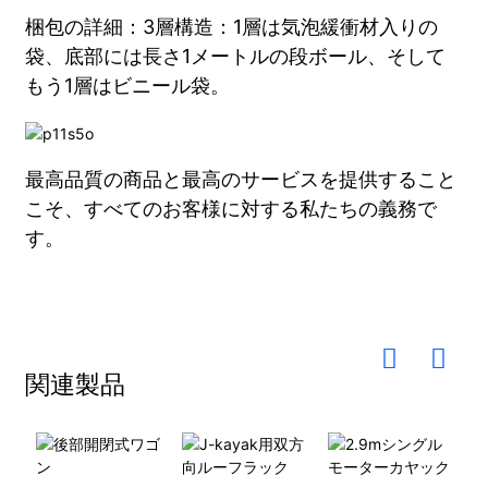
梱包の詳細：3層構造：1層は気泡緩衝材入りの
袋、底部には長さ1メートルの段ボール、そして
もう1層はビニール袋。
最高品質の商品と最高のサービスを提供すること
こそ、すべてのお客様に対する私たちの義務で
す。
関連製品