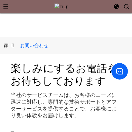
家
お問い合わせ
楽しみにする
お電話を
お待ちしております
当社のサービスチームは、お客様のニーズに
迅速に対応し、専門的な技術サポートとアフ
ターサービスを提供することで、お客様によ
り良い体験をお届けします。