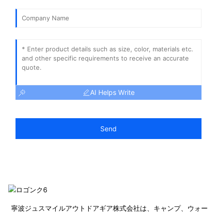
AI Helps Write
Send
寧波ジュスマイルアウトドアギア株式会社は、キャンプ、ウォー