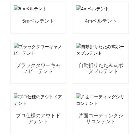
5mベルテント
4mベルテント
ブラックタワーキャ
自動折りたたみ式ポ
ノピーテント
ータブルテント
プロ仕様のアウトド
片面コーティングシ
アテント
リコンテント