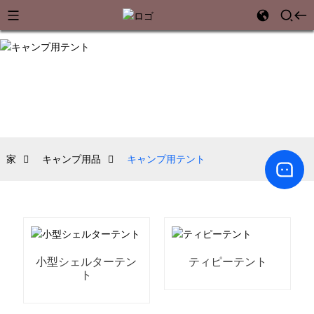
家
キャンプ用品
キャンプ用テント
小型シェルターテン
ティピーテント
ト