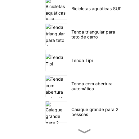
Bicicletas aquáticas SUP
Tenda triangular para
teto de carro
Tenda Tipi
Tenda com abertura
automática
Caiaque grande para 2
pessoas
Caiaque de pesca