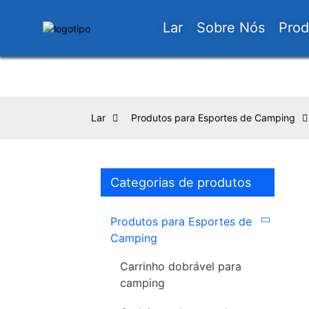
Lar
Sobre Nós
Prod
Lar
Produtos para Esportes de Camping
Categorias de produtos
Produtos para Esportes de
Camping
Carrinho dobrável para
camping