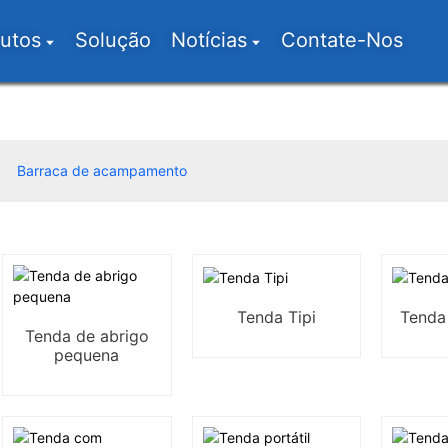
utos
Solução
Notícias
Contate-Nos
Barraca de acampamento
Tenda Tipi
Tenda
Tenda de abrigo
pequena