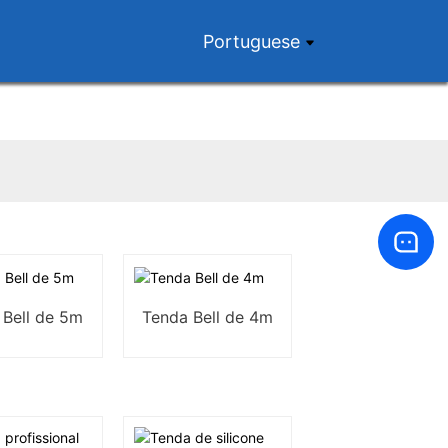
Portuguese
 Bell de 5m
Tenda Bell de 4m