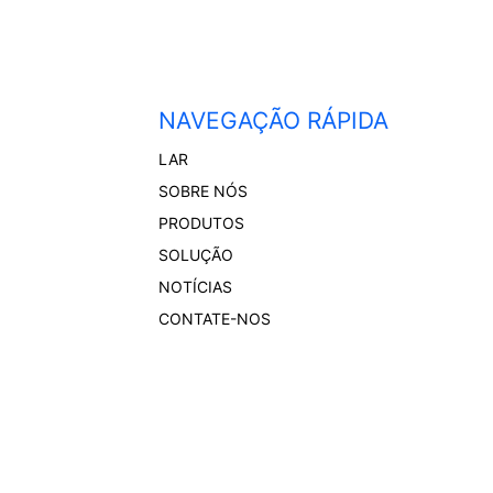
NAVEGAÇÃO RÁPIDA
LAR
SOBRE NÓS
PRODUTOS
SOLUÇÃO
NOTÍCIAS
CONTATE-NOS