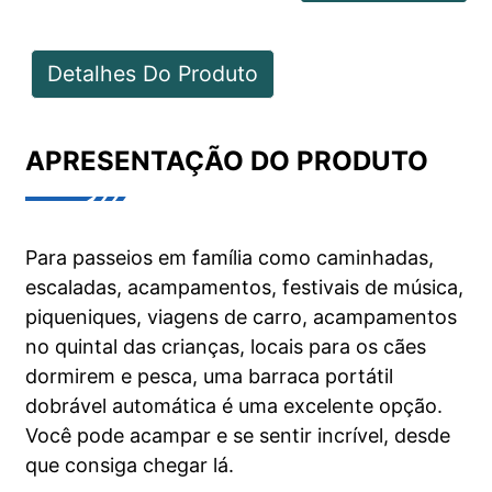
Detalhes Do Produto
APRESENTAÇÃO DO PRODUTO
Para passeios em família como caminhadas,
escaladas, acampamentos, festivais de música,
piqueniques, viagens de carro, acampamentos
no quintal das crianças, locais para os cães
dormirem e pesca, uma barraca portátil
dobrável automática é uma excelente opção.
Você pode acampar e se sentir incrível, desde
que consiga chegar lá.