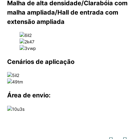
Malha de alta densidade/Clarabóia com
malha ampliada/Hall de entrada com
extensão ampliada
Cenários de aplicação
Área de envio: