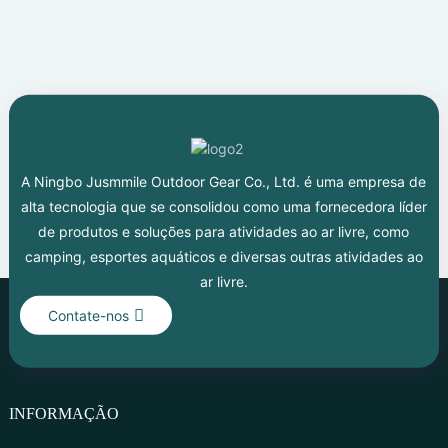
A Ningbo Jusmmile Outdoor Gear Co., Ltd. é uma empresa de
alta tecnologia que se consolidou como uma fornecedora líder
de produtos e soluções para atividades ao ar livre, como
camping, esportes aquáticos e diversas outras atividades ao
ar livre.
Contate-nos
INFORMAÇÃO