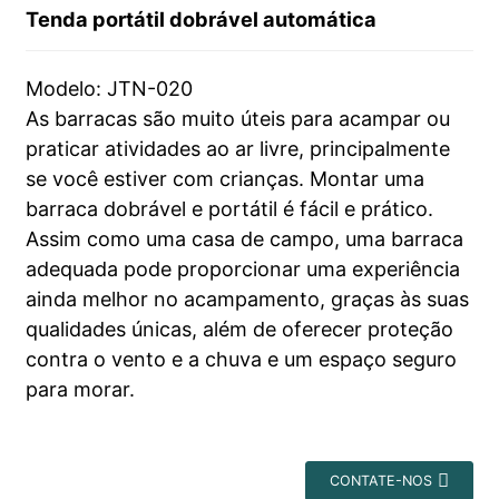
Tenda portátil dobrável automática
Modelo: JTN-020
As barracas são muito úteis para acampar ou
praticar atividades ao ar livre, principalmente
se você estiver com crianças. Montar uma
barraca dobrável e portátil é fácil e prático.
Assim como uma casa de campo, uma barraca
adequada pode proporcionar uma experiência
ainda melhor no acampamento, graças às suas
qualidades únicas, além de oferecer proteção
contra o vento e a chuva e um espaço seguro
para morar.
CONTATE-NOS