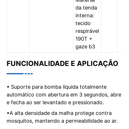
da tenda
interna:
tecido
respirável
190T +
gaze b3
FUNCIONALIDADE E APLICAÇÃO
• Suporte para bomba líquida totalmente
automático com abertura em 3 segundos, abre
e fecha ao ser levantado e pressionado.
•A alta densidade da malha protege contra
mosquitos, mantendo a permeabilidade ao ar.