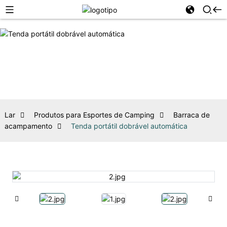
Lar
Produtos para Esportes de Camping
Barraca de
acampamento
Tenda portátil dobrável automática