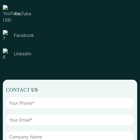
YouTube
Facebook
LinkedIn
CONTACT
US