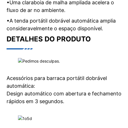
•Uma claraboia de malha ampliada acelera o
fluxo de ar no ambiente.
•A tenda portátil dobrável automática amplia
consideravelmente o espaço disponível.
DETALHES DO PRODUTO
Acessórios para barraca portátil dobrável
automática:
Design automático com abertura e fechamento
rápidos em 3 segundos.