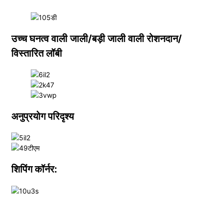
उच्च घनत्व वाली जाली/बड़ी जाली वाली रोशनदान/
विस्तारित लॉबी
अनुप्रयोग परिदृश्य
शिपिंग कॉर्नर: