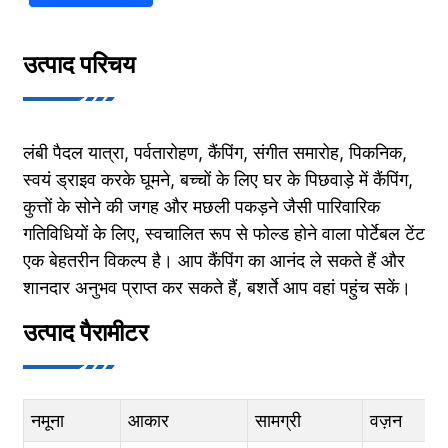
उत्पाद परिचय
लंबी पैदल यात्रा, पर्वतारोहण, कैंपिंग, संगीत समारोह, पिकनिक,
स्वयं ड्राइव करके घूमने, बच्चों के लिए घर के पिछवाड़े में कैंपिंग,
कुत्तों के सोने की जगह और मछली पकड़ने जैसी पारिवारिक
गतिविधियों के लिए, स्वचालित रूप से फोल्ड होने वाला पोर्टेबल टेंट
एक बेहतरीन विकल्प है। आप कैंपिंग का आनंद ले सकते हैं और
शानदार अनुभव प्राप्त कर सकते हैं, बशर्ते आप वहां पहुंच सकें।
उत्पाद पैरामीटर
नमूना
आकार
सामग्री
वज़न