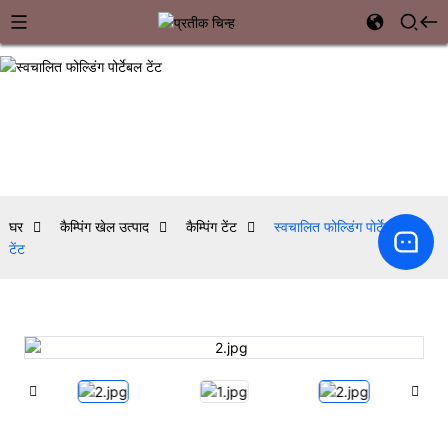
घर
कैम्पिंग खेल उत्पाद
कैम्पिंग टेंट
स्वचालित फोल्डिंग पोर्टेबल
टेंट