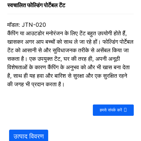
स्वचालित फोल्डिंग पोर्टेबल टेंट
मॉडल: JTN-020
कैंपिंग या आउटडोर मनोरंजन के लिए टेंट बहुत उपयोगी होते हैं,
खासकर अगर आप बच्चों को साथ ले जा रहे हों। फोल्डिंग पोर्टेबल
टेंट को आसानी से और सुविधाजनक तरीके से असेंबल किया जा
सकता है। एक उपयुक्त टेंट, घर की तरह ही, अपनी अनूठी
विशेषताओं के कारण कैंपिंग के अनुभव को और भी खास बना देता
है, साथ ही यह हवा और बारिश से सुरक्षा और एक सुरक्षित रहने
की जगह भी प्रदान करता है।
हमसे संपर्क करें
उत्पाद विवरण