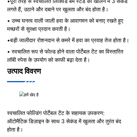
•पूरी तरह से स्वचालित लिक्विड बम स्टैंड को खोलने में 3 सेकंड
लगते हैं, उठाने और दबाने पर खुलता और बंद होता है।
• उच्च घनत्व वाली जाली हवा के आवागमन को बनाए रखते हुए
मच्छरों से सुरक्षा प्रदान करती है।
•बड़ी जालीदार रोशनदान से कमरे में हवा का प्रवाह तेज होता है।
• स्वचालित रूप से फोल्ड होने वाला पोर्टेबल टेंट का विस्तारित
लॉबी स्पेस के उपयोग को काफी बढ़ा देता है।
उत्पाद विवरण
स्वचालित फोल्डिंग पोर्टेबल टेंट के सहायक उपकरण:
ऑटोमैटिक डिज़ाइन के साथ 3 सेकंड में खुलता और तुरंत बंद
होता है।