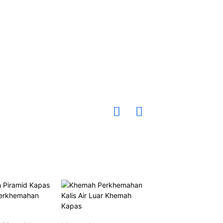
Khemah Kereta 