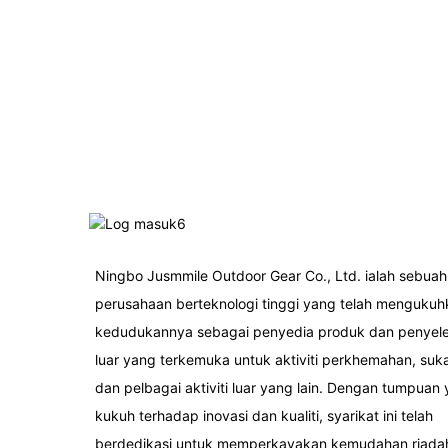
Ningbo Jusmmile Outdoor Gear Co., Ltd. ialah sebuah
perusahaan berteknologi tinggi yang telah mengukuh
kedudukannya sebagai penyedia produk dan penyele
luar yang terkemuka untuk aktiviti perkhemahan, suka
dan pelbagai aktiviti luar yang lain. Dengan tumpuan
kukuh terhadap inovasi dan kualiti, syarikat ini telah
berdedikasi untuk memperkayakan kemudahan riada