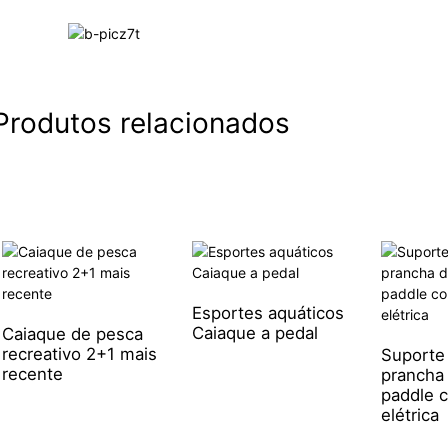
Produtos relacionados
Esportes aquáticos
Caiaque a pedal
Caiaque de pesca
recreativo 2+1 mais
Suporte 
recente
prancha
paddle 
elétrica