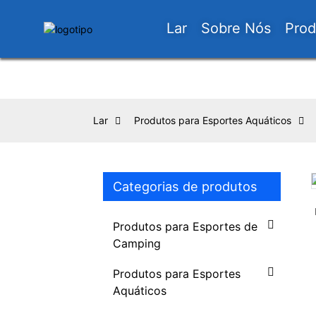
Lar
Sobre Nós
Prod
Lar
Produtos para Esportes Aquáticos
Categorias de produtos
Loading...
Loading...
Produtos para Esportes de
Camping
Produtos para Esportes
Aquáticos