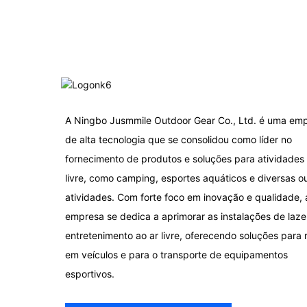
A Ningbo Jusmmile Outdoor Gear Co., Ltd. é uma em
de alta tecnologia que se consolidou como líder no
fornecimento de produtos e soluções para atividades 
livre, como camping, esportes aquáticos e diversas o
atividades. Com forte foco em inovação e qualidade, 
empresa se dedica a aprimorar as instalações de laze
entretenimento ao ar livre, oferecendo soluções para 
em veículos e para o transporte de equipamentos
esportivos.