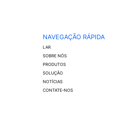
NAVEGAÇÃO RÁPIDA
LAR
SOBRE NÓS
PRODUTOS
SOLUÇÃO
NOTÍCIAS
CONTATE-NOS