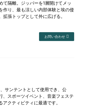
めて隔離。ジッパーを1層開けてメッ
を作り、最も涼しい内部体験と埃の侵
。拡張トップとして外に広げる。
お問い合わせ
ント、サンテントとして使用でき、公
行、スポーツイベント、音楽フェステ
るアクティビティに最適です。