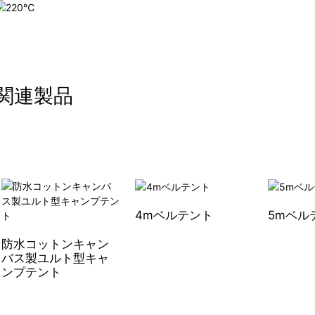
関連製品
4mベルテント
5mベル
防水コットンキャン
バス製ユルト型キャ
ンプテント