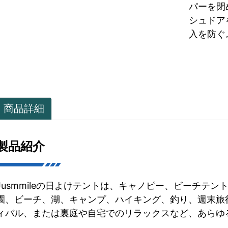
パーを閉
シュドア
入を防ぐ
商品詳細
製品紹介
Jusmmileの日よけテントは、キャノピー、ビーチテ
園、ビーチ、湖、キャンプ、ハイキング、釣り、週末旅
ィバル、または裏庭や自宅でのリラックスなど、あらゆ