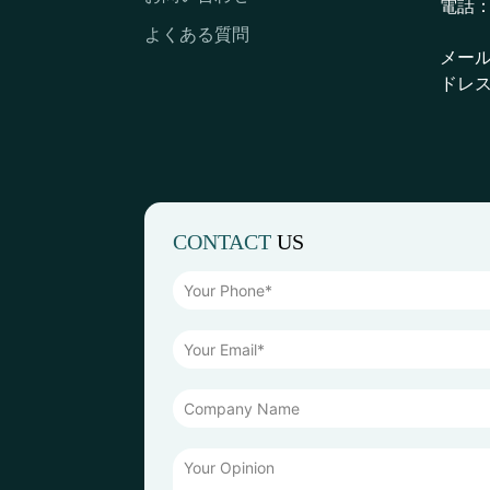
電話
よくある質問
メー
ドレス
CONTACT
US