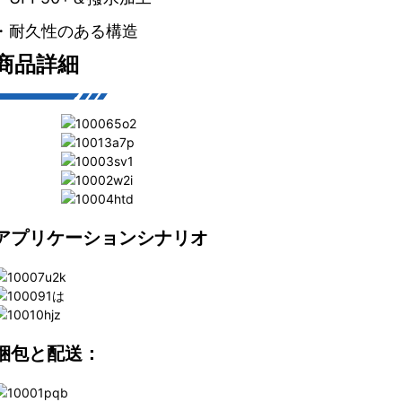
・耐久性のある構造
商品詳細
アプリケーションシナリオ
梱包と配送：