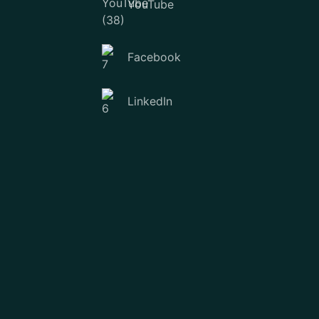
YouTube
Facebook
LinkedIn