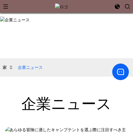
家
企業ニュース
企業ニュース