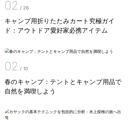
02
/
26
キャンプ用折りたたみカート究極ガイ
ド：アウトドア愛好家必携アイテム
02
/
10
春のキャンプ：テントとキャンプ用品で
自然を満喫しよう