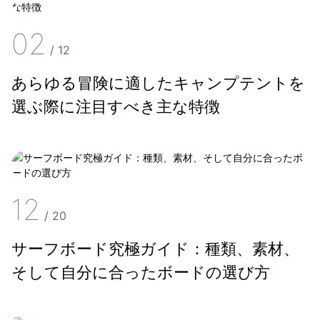
02
/
12
あらゆる冒険に適したキャンプテントを
選ぶ際に注目すべき主な特徴
12
/
20
サーフボード究極ガイド：種類、素材、
そして自分に合ったボードの選び方