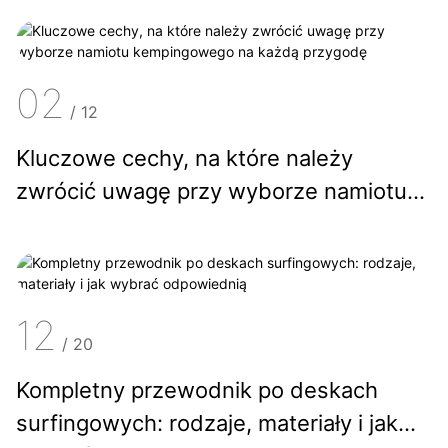
02
/
12
Kluczowe cechy, na które należy
zwrócić uwagę przy wyborze namiotu
kempingowego na każdą przygodę
12
/
20
Kompletny przewodnik po deskach
surfingowych: rodzaje, materiały i jak