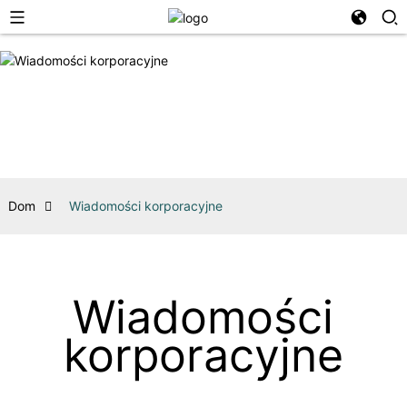
Dom
Wiadomości korporacyjne
Wiadomości
korporacyjne