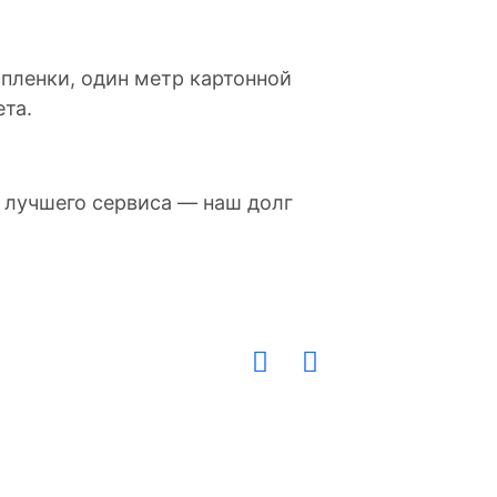
​​пленки, один метр картонной
та.
 лучшего сервиса — наш долг