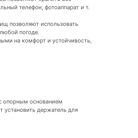
льный телефон, фотоаппарат и т.
лищ позволяют использовать
 любой погоде.
ными на комфорт и устойчивость,
 с опорным основанием
 установить держатель для