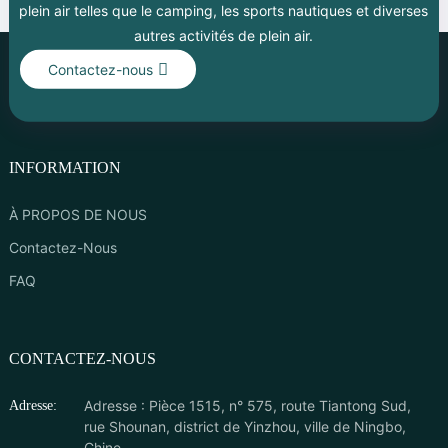
plein air telles que le camping, les sports nautiques et diverses
autres activités de plein air.
Contactez-nous
INFORMATION
À PROPOS DE NOUS
Contactez-Nous
FAQ
CONTACTEZ-NOUS
Adresse : Pièce 1515, n° 575, route Tiantong Sud,
Adresse:
rue Shounan, district de Yinzhou, ville de Ningbo,
Chine.