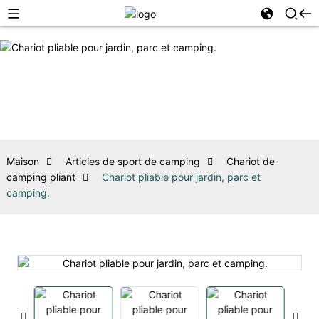
Maison
Articles de sport de camping
Chariot de
camping pliant
Chariot pliable pour jardin, parc et
camping.