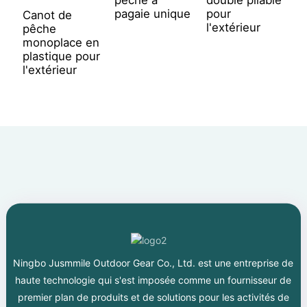
pagaie unique
pour
d
Canot de
l'extérieur
pêche
monoplace en
plastique pour
l'extérieur
Ningbo Jusmmile Outdoor Gear Co., Ltd. est une entreprise de
haute technologie qui s'est imposée comme un fournisseur de
premier plan de produits et de solutions pour les activités de