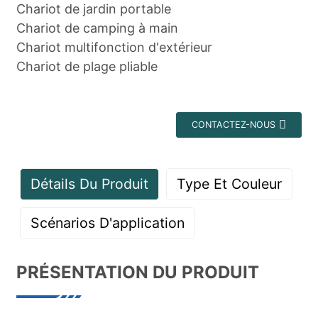
Chariot de jardin portable
Chariot de camping à main
Chariot multifonction d'extérieur
Chariot de plage pliable
CONTACTEZ-NOUS
Détails Du Produit
Type Et Couleur
Scénarios D'application
PRÉSENTATION DU PRODUIT