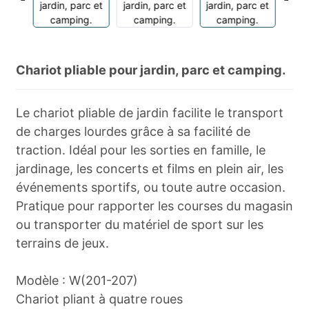
Chariot pliable pour jardin, parc et camping.
Le chariot pliable de jardin facilite le transport
de charges lourdes grâce à sa facilité de
traction. Idéal pour les sorties en famille, le
jardinage, les concerts et films en plein air, les
événements sportifs, ou toute autre occasion.
Pratique pour rapporter les courses du magasin
ou transporter du matériel de sport sur les
terrains de jeux.
Modèle : W(201-207)
Chariot pliant à quatre roues