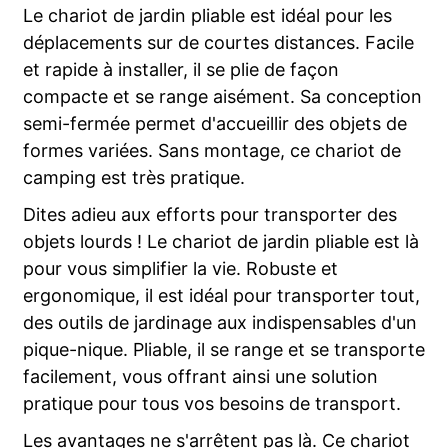
Le chariot de jardin pliable est idéal pour les
déplacements sur de courtes distances. Facile
et rapide à installer, il se plie de façon
compacte et se range aisément. Sa conception
semi-fermée permet d'accueillir des objets de
formes variées. Sans montage, ce chariot de
camping est très pratique.
Dites adieu aux efforts pour transporter des
objets lourds ! Le chariot de jardin pliable est là
pour vous simplifier la vie. Robuste et
ergonomique, il est idéal pour transporter tout,
des outils de jardinage aux indispensables d'un
pique-nique. Pliable, il se range et se transporte
facilement, vous offrant ainsi une solution
pratique pour tous vos besoins de transport.
Les avantages ne s'arrêtent pas là. Ce chariot