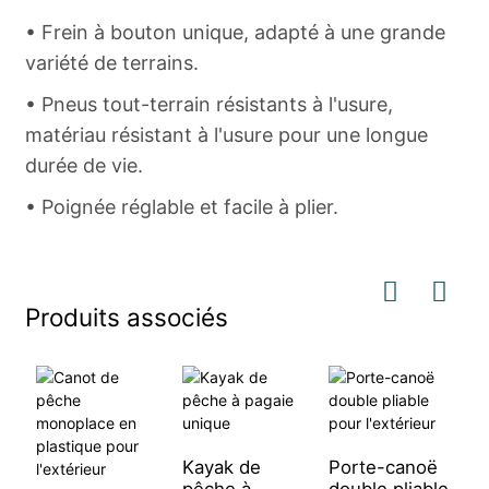
• Frein à bouton unique, adapté à une grande
variété de terrains.
• Pneus tout-terrain résistants à l'usure,
matériau résistant à l'usure pour une longue
durée de vie.
• Poignée réglable et facile à plier.
Produits associés
Kayak de
Porte-canoë
K
pêche à
double pliable
m