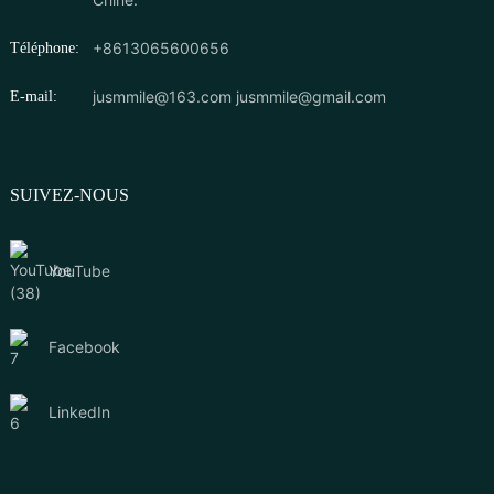
+8613065600656
Téléphone:
jusmmile@163.com
jusmmile@gmail.com
E-mail:
SUIVEZ-NOUS
YouTube
Facebook
LinkedIn