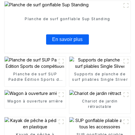
Planche de surf gonflable Sup Standing
En savoir plus
Planche de surf SUP
Supports de planche de
Paddle Édition Sports de
surf pliables Single Sliver
compétition
Wagon à ouverture arrière
Chariot de jardin
rétractable
Kayak de pêche à
SUP gonflable pliable