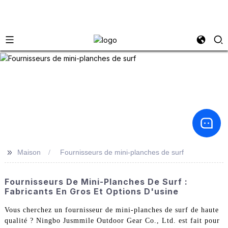
>>
Maison
Fournisseurs de mini-planches de surf
Fournisseurs De Mini-Planches De Surf :
Fabricants En Gros Et Options D'usine
Vous cherchez un fournisseur de mini-planches de surf de haute
qualité ? Ningbo Jusmmile Outdoor Gear Co., Ltd. est fait pour