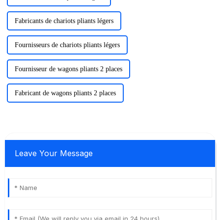
Fabricants de chariots pliants légers
Fournisseurs de chariots pliants légers
Fournisseur de wagons pliants 2 places
Fabricant de wagons pliants 2 places
Leave Your Message