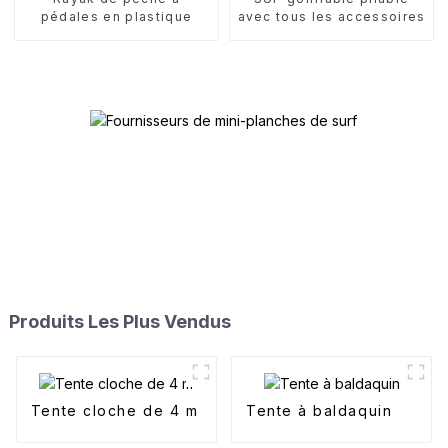
pédales en plastique
avec tous les accessoires
Produits Les Plus Vendus
Tente cloche de 4 m
Tente à baldaquin