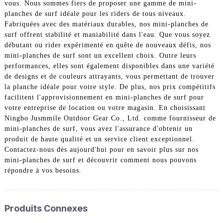
vous. Nous sommes fiers de proposer une gamme de mini-
planches de surf idéale pour les riders de tous niveaux.
Fabriquées avec des matériaux durables, nos mini-planches de
surf offrent stabilité et maniabilité dans l'eau. Que vous soyez
débutant ou rider expérimenté en quête de nouveaux défis, nos
mini-planches de surf sont un excellent choix. Outre leurs
performances, elles sont également disponibles dans une variété
de designs et de couleurs attrayants, vous permettant de trouver
la planche idéale pour votre style. De plus, nos prix compétitifs
facilitent l'approvisionnement en mini-planches de surf pour
votre entreprise de location ou votre magasin. En choisissant
Ningbo Jusmmile Outdoor Gear Co., Ltd. comme fournisseur de
mini-planches de surf, vous avez l'assurance d'obtenir un
produit de haute qualité et un service client exceptionnel.
Contactez-nous dès aujourd'hui pour en savoir plus sur nos
mini-planches de surf et découvrir comment nous pouvons
répondre à vos besoins.
Produits Connexes