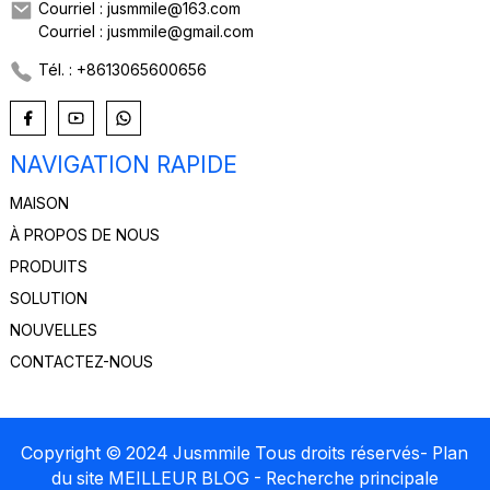
Courriel : jusmmile@163.com
Courriel : jusmmile@gmail.com
Tél. : +8613065600656
NAVIGATION RAPIDE
MAISON
À PROPOS DE NOUS
PRODUITS
SOLUTION
NOUVELLES
CONTACTEZ-NOUS
Copyright © 2024 Jusmmile Tous droits réservés
- Plan
du site
MEILLEUR BLOG
- Recherche principale