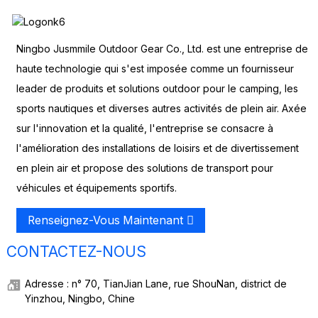
Ningbo Jusmmile Outdoor Gear Co., Ltd. est une entreprise de
haute technologie qui s'est imposée comme un fournisseur
leader de produits et solutions outdoor pour le camping, les
sports nautiques et diverses autres activités de plein air. Axée
sur l'innovation et la qualité, l'entreprise se consacre à
l'amélioration des installations de loisirs et de divertissement
en plein air et propose des solutions de transport pour
véhicules et équipements sportifs.
Renseignez-Vous Maintenant
CONTACTEZ-NOUS
Adresse : n° 70, TianJian Lane, rue ShouNan, district de
Yinzhou, Ningbo, Chine