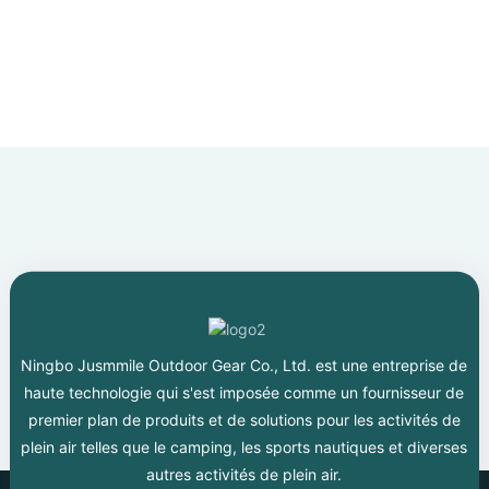
Ningbo Jusmmile Outdoor Gear Co., Ltd. est une entreprise de
haute technologie qui s'est imposée comme un fournisseur de
premier plan de produits et de solutions pour les activités de
plein air telles que le camping, les sports nautiques et diverses
autres activités de plein air.