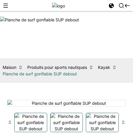
Maison
Produits pour sports nautiques
Kayak
Planche de surf gonflable SUP debout