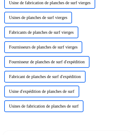
Usine de fabrication de planches de surf vierges
Usines de planches de surf vierges
Fabricants de planches de surf vierges
Fournisseurs de planches de surf vierges
Fournisseur de planches de surf d'expédition
Fabricant de planches de surf d'expédition
Usine d'expédition de planches de surf
Usines de fabrication de planches de surf