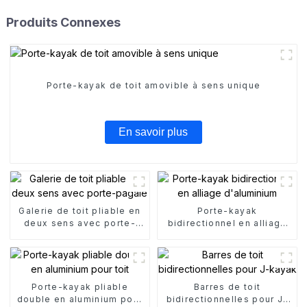
Produits Connexes
Porte-kayak de toit amovible à sens unique
En savoir plus
Galerie de toit pliable en
Porte-kayak
deux sens avec porte-
bidirectionnel en alliage
pagaie
d'aluminium
Porte-kayak pliable
Barres de toit
double en aluminium pour
bidirectionnelles pour J-