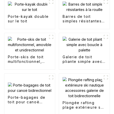
Porte-kayak double
Barres de toit
sur le toit
simples résistantes à
la rouille
Porte-skis de toit
Galerie de toit
multifonctionnel,
pliante simple avec
amovible et
boucle à palette
unidirectionnel
Porte-bagages de
toit pour canoë
Plongée rafting
bidirectionnel
plage extérieure ski
nautique