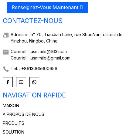
Renseignez-Vous Maintenant
CONTACTEZ-NOUS
Adresse : n° 70, TianJian Lane, rue ShouNan, district de
Yinzhou, Ningbo, Chine
Courriel : jusmmile@163.com
Courriel : jusmmile@gmail.com
Tél. : +8613065600656
NAVIGATION RAPIDE
MAISON
À PROPOS DE NOUS
PRODUITS
SOLUTION