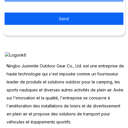
Send
Ningbo Jusmmile Outdoor Gear Co., Ltd. est une entreprise de
haute technologie qui s'est imposée comme un fournisseur
leader de produits et solutions outdoor pour le camping, les
sports nautiques et diverses autres activités de plein air. Axée
sur l'innovation et la qualité, l'entreprise se consacre à
l'amélioration des installations de loisirs et de divertissement
en plein air et propose des solutions de transport pour
véhicules et équipements sportifs.