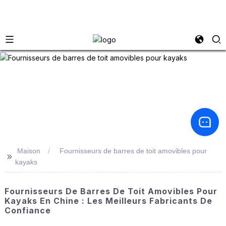
Maison
Fournisseurs de barres de toit amovibles pour
>>
kayaks
Fournisseurs De Barres De Toit Amovibles Pour
Kayaks En Chine : Les Meilleurs Fabricants De
Confiance