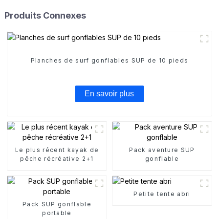
Produits Connexes
Planches de surf gonflables SUP de 10 pieds
En savoir plus
Le plus récent kayak de
Pack aventure SUP
pêche récréative 2+1
gonflable
Petite tente abri
Pack SUP gonflable
portable