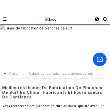
>>
Maison
Usines de fabrication de planches de surf
Meilleures Usines De Fabrication De Planches
De Surf En Chine : Fabricants Et Fournisseurs
De Confiance
Vous recherchez des planches de surf de haute qualité avec une