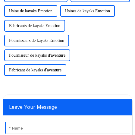
Usine de kayaks Emotion
Usines de kayaks Emotion
Fabricants de kayaks Emotion
Fournisseurs de kayaks Emotion
Fournisseur de kayaks d'aventure
Fabricant de kayaks d'aventure
Leave Your Message