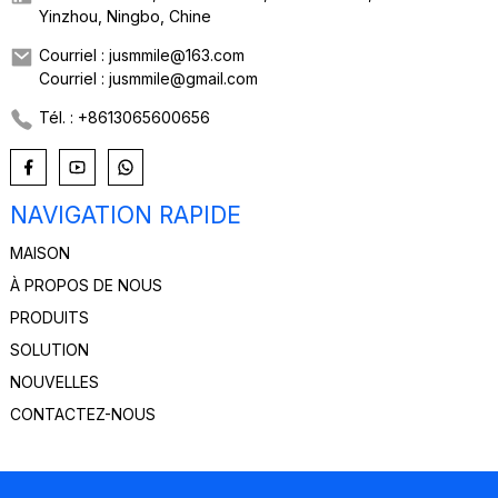
Yinzhou, Ningbo, Chine
Courriel : jusmmile@163.com
Courriel : jusmmile@gmail.com
Tél. : +8613065600656
NAVIGATION RAPIDE
MAISON
À PROPOS DE NOUS
PRODUITS
SOLUTION
NOUVELLES
CONTACTEZ-NOUS