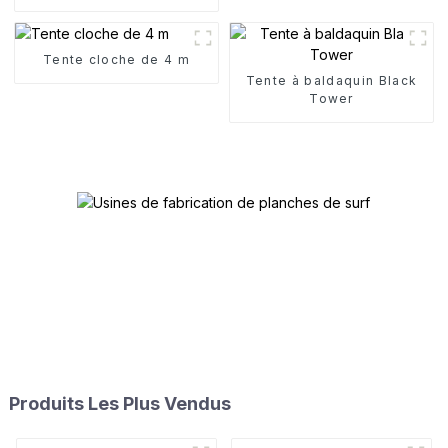
Tente cloche de 4 m
Tente à baldaquin Black
Tower
Produits Les Plus Vendus