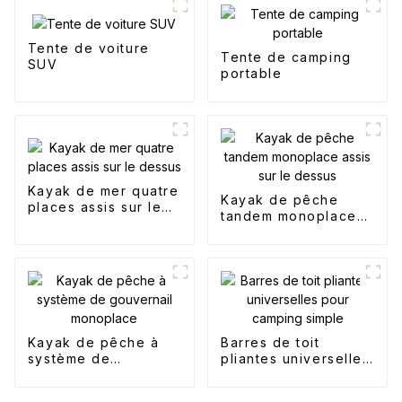
Tente de voiture
Tente de camping
SUV
portable
Kayak de mer quatre
Kayak de pêche
places assis sur le
tandem monoplace
dessus
assis sur le dessus
Kayak de pêche à
Barres de toit
système de
pliantes universelles
gouvernail
pour camping simple
monoplace