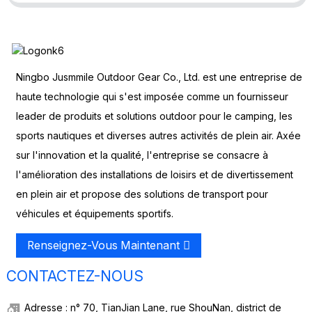
Ningbo Jusmmile Outdoor Gear Co., Ltd. est une entreprise de
haute technologie qui s'est imposée comme un fournisseur
leader de produits et solutions outdoor pour le camping, les
sports nautiques et diverses autres activités de plein air. Axée
sur l'innovation et la qualité, l'entreprise se consacre à
l'amélioration des installations de loisirs et de divertissement
en plein air et propose des solutions de transport pour
véhicules et équipements sportifs.
Renseignez-Vous Maintenant
CONTACTEZ-NOUS
Adresse : n° 70, TianJian Lane, rue ShouNan, district de