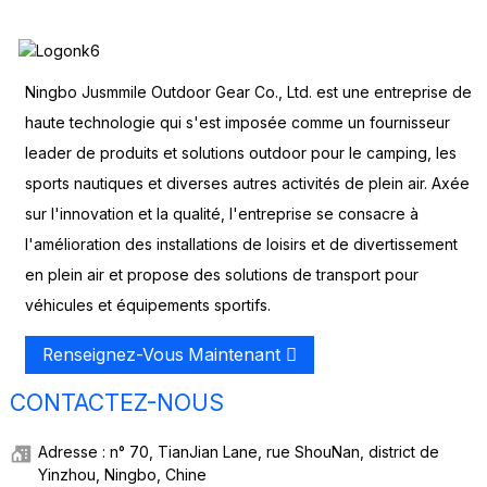
Ningbo Jusmmile Outdoor Gear Co., Ltd. est une entreprise de
haute technologie qui s'est imposée comme un fournisseur
leader de produits et solutions outdoor pour le camping, les
sports nautiques et diverses autres activités de plein air. Axée
sur l'innovation et la qualité, l'entreprise se consacre à
l'amélioration des installations de loisirs et de divertissement
en plein air et propose des solutions de transport pour
véhicules et équipements sportifs.
Renseignez-Vous Maintenant
CONTACTEZ-NOUS
Adresse : n° 70, TianJian Lane, rue ShouNan, district de
Yinzhou, Ningbo, Chine