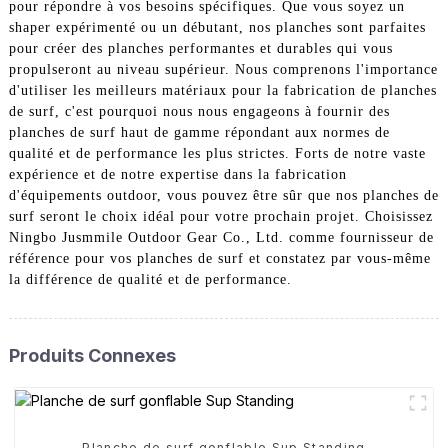
pour répondre à vos besoins spécifiques. Que vous soyez un
shaper expérimenté ou un débutant, nos planches sont parfaites
pour créer des planches performantes et durables qui vous
propulseront au niveau supérieur. Nous comprenons l'importance
d'utiliser les meilleurs matériaux pour la fabrication de planches
de surf, c'est pourquoi nous nous engageons à fournir des
planches de surf haut de gamme répondant aux normes de
qualité et de performance les plus strictes. Forts de notre vaste
expérience et de notre expertise dans la fabrication
d'équipements outdoor, vous pouvez être sûr que nos planches de
surf seront le choix idéal pour votre prochain projet. Choisissez
Ningbo Jusmmile Outdoor Gear Co., Ltd. comme fournisseur de
référence pour vos planches de surf et constatez par vous-même
la différence de qualité et de performance.
Produits Connexes
Planche de surf gonflable Sup Standing