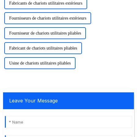
Fabricants de chariots utilitaires extérieurs
Fournisseurs de chariots utilitaires extérieurs
Fournisseur de chariots utilitaires pliables
Fabricant de chariots utilitaires pliables
Usine de chariots utilitaires pliables
Leave Your Message