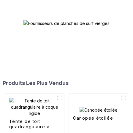
Produits Les Plus Vendus
Canopée étoilée
Tente de toit
quadrangulaire à
coque rigide