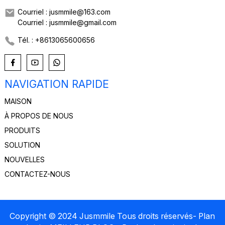
Courriel : jusmmile@163.com
Courriel : jusmmile@gmail.com
Tél. : +8613065600656
NAVIGATION RAPIDE
MAISON
À PROPOS DE NOUS
PRODUITS
SOLUTION
NOUVELLES
CONTACTEZ-NOUS
Copyright © 2024 Jusmmile Tous droits réservés
- Plan