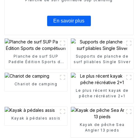
En savoir plus
Planche de surf SUP
Supports de planche de
Paddle Édition Sports de
surf pliables Single Sliver
compétition
Chariot de camping
Le plus récent kayak de
pêche récréative 2+1
Kayak à pédales assis
Kayak de pêche Sea
Angler 13 pieds