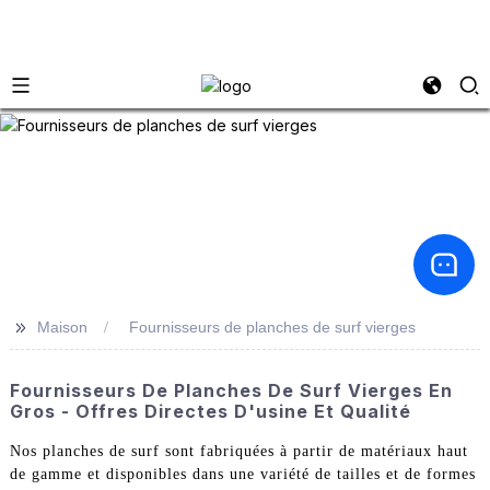
>>
Maison
Fournisseurs de planches de surf vierges
Fournisseurs De Planches De Surf Vierges En
Gros - Offres Directes D'usine Et Qualité
Nos planches de surf sont fabriquées à partir de matériaux haut
de gamme et disponibles dans une variété de tailles et de formes