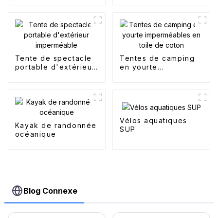
Tente de spectacle
Tentes de camping
portable d'extérieur
en yourte
imperméable
imperméables en
toile de coton
Vélos aquatiques
Kayak de randonnée
SUP
océanique
Blog Connexe