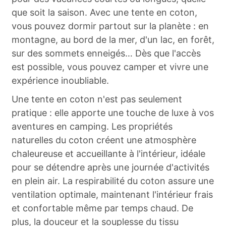
que soit la saison. Avec une tente en coton,
vous pouvez dormir partout sur la planète : en
montagne, au bord de la mer, d'un lac, en forêt,
sur des sommets enneigés… Dès que l'accès
est possible, vous pouvez camper et vivre une
expérience inoubliable.
Une tente en coton n'est pas seulement
pratique : elle apporte une touche de luxe à vos
aventures en camping. Les propriétés
naturelles du coton créent une atmosphère
chaleureuse et accueillante à l'intérieur, idéale
pour se détendre après une journée d'activités
en plein air. La respirabilité du coton assure une
ventilation optimale, maintenant l'intérieur frais
et confortable même par temps chaud. De
plus, la douceur et la souplesse du tissu