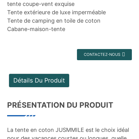
tente coupe-vent exquise
Tente extérieure de luxe imperméable
Tente de camping en toile de coton
Cabane-maison-tente
CONTACTEZ-NOUS
Détails Du Produit
PRÉSENTATION DU PRODUIT
La tente en coton JUSMMILE est le choix idéal
pour des vacances courtes ou longues, quelle