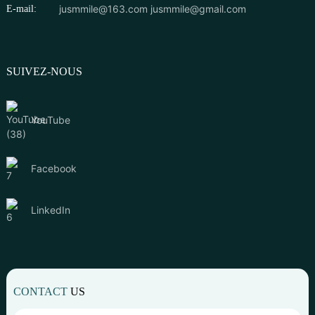
jusmmile@163.com
jusmmile@gmail.com
E-mail:
SUIVEZ-NOUS
YouTube
Facebook
LinkedIn
CONTACT
US