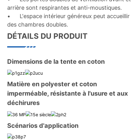
arrière sont respirantes et anti-moustiques.
•
L'espace intérieur généreux peut accueillir
des chambres doubles.
DÉTAILS DU PRODUIT
Dimensions de la tente en coton
Matière en polyester et coton
imperméable, résistante à l'usure et aux
déchirures
Scénarios d'application