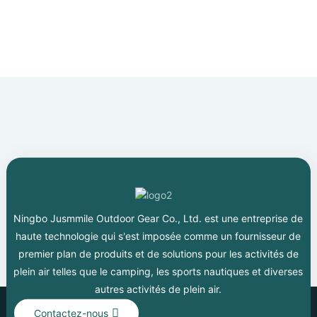
Ningbo Jusmmile Outdoor Gear Co., Ltd. est une entreprise de
haute technologie qui s'est imposée comme un fournisseur de
premier plan de produits et de solutions pour les activités de
plein air telles que le camping, les sports nautiques et diverses
autres activités de plein air.
Contactez-nous