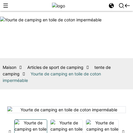
Maison
Articles de sport de camping
tente de
camping
Yourte de camping en toile de coton
imperméable