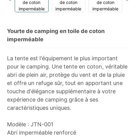
Yourte de camping en toile de coton
imperméable
La tente est l'équipement le plus important
pour le camping. Une tente en coton, véritable
abri de plein air, protège du vent et de la pluie
et offre un refuge sûr, tout en apportant une
touche d'élégance supplémentaire à votre
expérience de camping grâce à ses
caractéristiques uniques.
Modèle : JTN-001
Abri imperméable renforcé