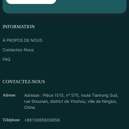
INFORMATION
À PROPOS DE NOUS
Contactez-Nous
FAQ
CONTACTEZ-NOUS
Adresse : Pièce 1515, n° 575, route Tiantong Sud,
Adresse:
rue Shounan, district de Yinzhou, ville de Ningbo,
Chine.
+8613065600656
Téléphone: