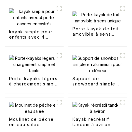
Porte-kayak de toit
kayak simple pour
amovible à sens
enfants avec 4
unique
porte-cannes
encastrés
Porte-kayaks légers
Support de
à chargement simple
snowboard simple
et facile
en aluminium pour
extérieur
Moulinet de pêche
Kayak récréatif
en eau salée
tandem à aviron