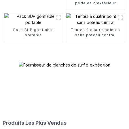
pédales d'extérieur
Pack SUP gonflable
Tentes à quatre pointes
portable
sans poteau central
Produits Les Plus Vendus