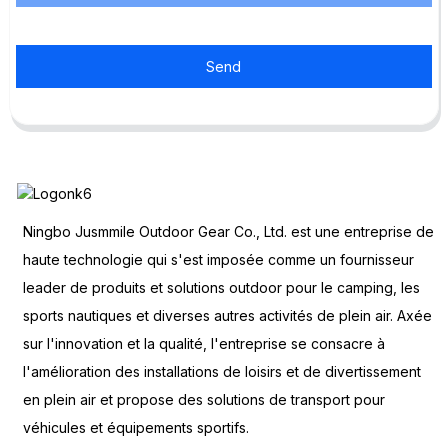
Send
Ningbo Jusmmile Outdoor Gear Co., Ltd. est une entreprise de
haute technologie qui s'est imposée comme un fournisseur
leader de produits et solutions outdoor pour le camping, les
sports nautiques et diverses autres activités de plein air. Axée
sur l'innovation et la qualité, l'entreprise se consacre à
l'amélioration des installations de loisirs et de divertissement
en plein air et propose des solutions de transport pour
véhicules et équipements sportifs.