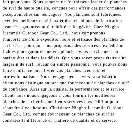
fait pour vous. Nous sommes un fournisseur leader de planches
de surf de haute qualité, conçues pour offrir des performances
exceptionnelles sur les vagues. Nos planches sont fabriquées
avec les meilleurs matériaux et des techniques de fabrication
avancées, garantissant durabilité et longévité. Chez Ningbo
Jusmmile Outdoor Gear Co., Ltd., nous comprenons
l'importance d'une expédition sûre et efficace des planches de
surf. C'est pourquoi nous proposons des services d'expédition
fiables pour garantir que vos planches vous parviennent en
parfait état et dans les délais. Que vous soyez propriétaire d'un
magasin de surf, loueur ou simple passionné, vous pouvez nous
faire confiance pour livrer vos planches avec soin et
professionnalisme. Notre engagement envers la satisfaction
client nous distingue en tant que fournisseur de planches de surf
de confiance. Axés sur la qualité, la performance et le service
client, nous nous engageons à vous fournir les meilleures
planches de surf et les meilleurs services d'expédition pour
répondre à vos besoins. Choisissez Ningbo Jusmmile Outdoor
Gear Co., Ltd. comme fournisseur de planches de surf et
constatez la différence en matière de qualité et de service.