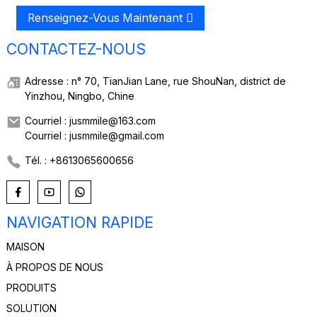
Renseignez-Vous Maintenant
CONTACTEZ-NOUS
Adresse : n° 70, TianJian Lane, rue ShouNan, district de
Yinzhou, Ningbo, Chine
Courriel : jusmmile@163.com
Courriel : jusmmile@gmail.com
Tél. : +8613065600656
NAVIGATION RAPIDE
MAISON
À PROPOS DE NOUS
PRODUITS
SOLUTION