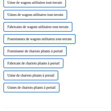
Usine de wagons utilitaires tout-terrain
Usines de wagons utilitaires tout-terrain
Fabricants de wagons utilitaires tout-terrain
Fournisseurs de wagons utilitaires tout-terrain
Fournisseur de chariots pliants à portail
Fabricant de chariots pliants à portail
Usine de chariots pliants à portail
Usines de chariots pliants à portail