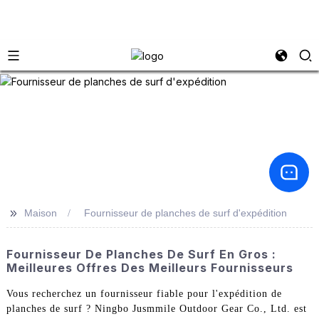
>>
Maison
Fournisseur de planches de surf d'expédition
Fournisseur De Planches De Surf En Gros :
Meilleures Offres Des Meilleurs Fournisseurs
Vous recherchez un fournisseur fiable pour l'expédition de
planches de surf ? Ningbo Jusmmile Outdoor Gear Co., Ltd. est