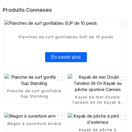
Produits Connexes
Planches de surf gonflables SUP de 10 pieds
En savoir plus
Planche de surf gonflable
Sup Standing
Kayak de mer Double
Tandem Sit On Kayak de
pêche sportive Canoës
Wagon à ouverture arrière
Kayak de pêche à