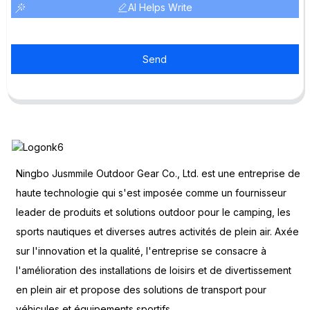
AI Helps Write
Send
Ningbo Jusmmile Outdoor Gear Co., Ltd. est une entreprise de
haute technologie qui s'est imposée comme un fournisseur
leader de produits et solutions outdoor pour le camping, les
sports nautiques et diverses autres activités de plein air. Axée
sur l'innovation et la qualité, l'entreprise se consacre à
l'amélioration des installations de loisirs et de divertissement
en plein air et propose des solutions de transport pour
véhicules et équipements sportifs.