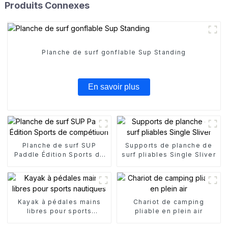
Produits Connexes
Planche de surf gonflable Sup Standing
En savoir plus
Planche de surf SUP
Supports de planche de
Paddle Édition Sports de
surf pliables Single Sliver
compétition
Kayak à pédales mains
Chariot de camping
libres pour sports
pliable en plein air
nautiques