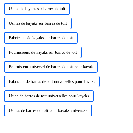
Usine de kayaks sur barres de toit
Usines de kayaks sur barres de toit
Fabricants de kayaks sur barres de toit
Fournisseurs de kayaks sur barres de toit
Fournisseur universel de barres de toit pour kayak
Fabricant de barres de toit universelles pour kayaks
Usine de barres de toit universelles pour kayaks
Usines de barres de toit pour kayaks universels