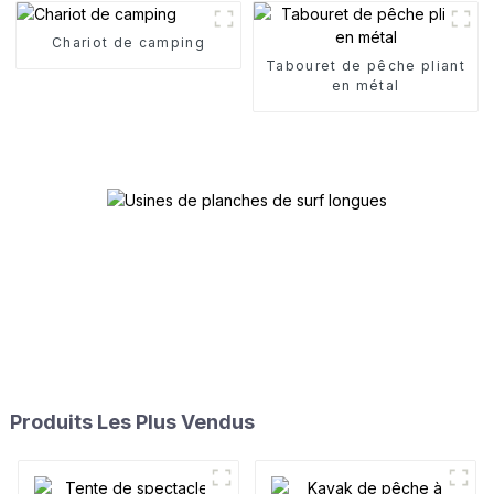
Chariot de camping
Tabouret de pêche pliant
en métal
Produits Les Plus Vendus