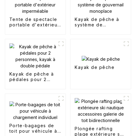
Tente de spectacle
Kayak de pêche à
portable d'extérieur
système de
imperméable
gouvernail
monoplace
Kayak de pêche
Kayak de pêche à
pédales pour 2
personnes, kayak à
double pédale
Porte-bagages de
Plongée rafting
toit pour véhicule à
plage extérieure ski