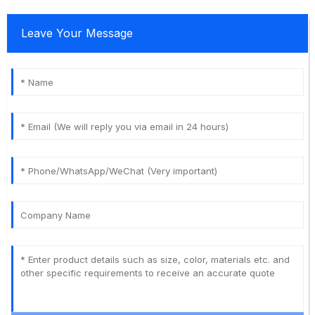
Leave Your Message