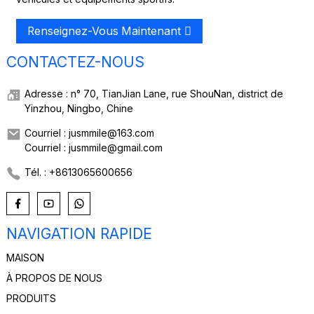
Renseignez-Vous Maintenant
CONTACTEZ-NOUS
Adresse : n° 70, TianJian Lane, rue ShouNan, district de
Yinzhou, Ningbo, Chine
Courriel : jusmmile@163.com
Courriel : jusmmile@gmail.com
Tél. : +8613065600656
NAVIGATION RAPIDE
MAISON
À PROPOS DE NOUS
PRODUITS