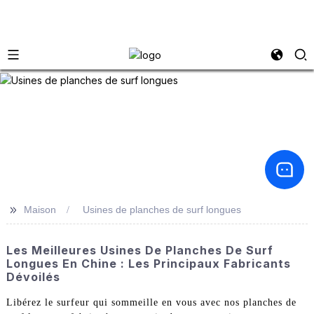
>>
Maison
Usines de planches de surf longues
Les Meilleures Usines De Planches De Surf
Longues En Chine : Les Principaux Fabricants
Dévoilés
Libérez le surfeur qui sommeille en vous avec nos planches de