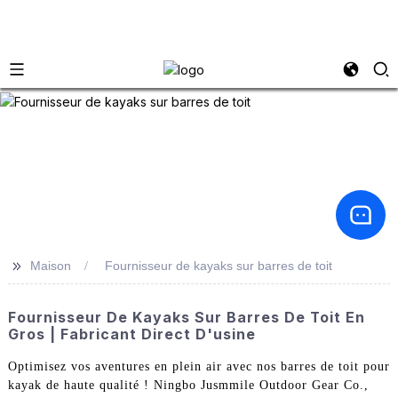
>>
Maison
Fournisseur de kayaks sur barres de toit
Fournisseur De Kayaks Sur Barres De Toit En
Gros | Fabricant Direct D'usine
Optimisez vos aventures en plein air avec nos barres de toit pour
kayak de haute qualité ! Ningbo Jusmmile Outdoor Gear Co.,