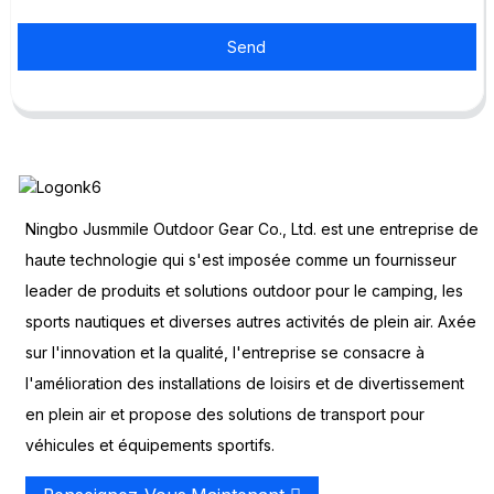
Send
Ningbo Jusmmile Outdoor Gear Co., Ltd. est une entreprise de
haute technologie qui s'est imposée comme un fournisseur
leader de produits et solutions outdoor pour le camping, les
sports nautiques et diverses autres activités de plein air. Axée
sur l'innovation et la qualité, l'entreprise se consacre à
l'amélioration des installations de loisirs et de divertissement
en plein air et propose des solutions de transport pour
véhicules et équipements sportifs.