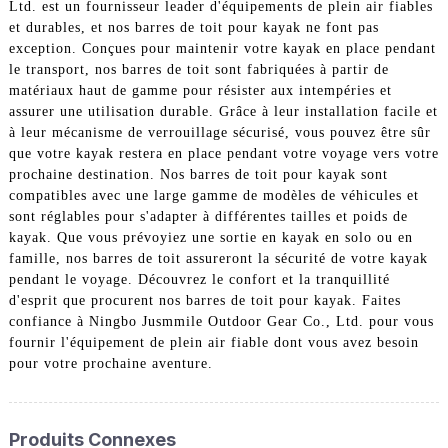
Ltd. est un fournisseur leader d'équipements de plein air fiables
et durables, et nos barres de toit pour kayak ne font pas
exception. Conçues pour maintenir votre kayak en place pendant
le transport, nos barres de toit sont fabriquées à partir de
matériaux haut de gamme pour résister aux intempéries et
assurer une utilisation durable. Grâce à leur installation facile et
à leur mécanisme de verrouillage sécurisé, vous pouvez être sûr
que votre kayak restera en place pendant votre voyage vers votre
prochaine destination. Nos barres de toit pour kayak sont
compatibles avec une large gamme de modèles de véhicules et
sont réglables pour s'adapter à différentes tailles et poids de
kayak. Que vous prévoyiez une sortie en kayak en solo ou en
famille, nos barres de toit assureront la sécurité de votre kayak
pendant le voyage. Découvrez le confort et la tranquillité
d'esprit que procurent nos barres de toit pour kayak. Faites
confiance à Ningbo Jusmmile Outdoor Gear Co., Ltd. pour vous
fournir l'équipement de plein air fiable dont vous avez besoin
pour votre prochaine aventure.
Produits Connexes