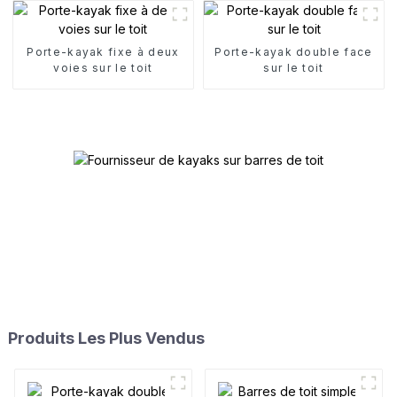
Porte-kayak fixe à deux
Porte-kayak double face
voies sur le toit
sur le toit
Produits Les Plus Vendus