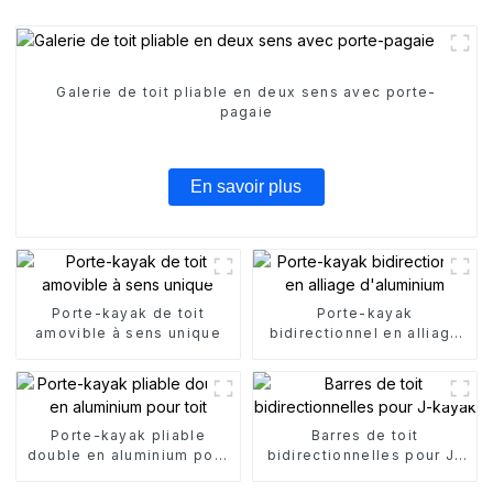
Galerie de toit pliable en deux sens avec porte-
pagaie
En savoir plus
Porte-kayak de toit
Porte-kayak
amovible à sens unique
bidirectionnel en alliage
d'aluminium
Porte-kayak pliable
Barres de toit
double en aluminium pour
bidirectionnelles pour J-
toit
kayak