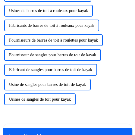
Usines de barres de toit à rouleaux pour kayak
Fabricants de barres de toit à rouleaux pour kayak
Fournisseurs de barres de toit à roulettes pour kayak
Fournisseur de sangles pour barres de toit de kayak
Fabricant de sangles pour barres de toit de kayak
Usine de sangles pour barres de toit de kayak
Usines de sangles de toit pour kayak