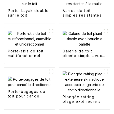
Porte-kayak double
Barres de toit
sur le toit
simples résistantes à
la rouille
Porte-skis de toit
Galerie de toit
multifonctionnel,
pliante simple avec
amovible et
boucle à palette
unidirectionnel
Porte-bagages de
toit pour canoë
Plongée rafting
bidirectionnel
plage extérieure ski
nautique
accessoires galerie