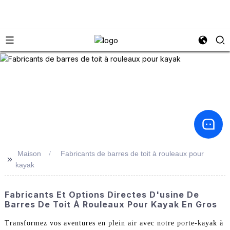
Maison
Fabricants de barres de toit à rouleaux pour
>>
kayak
Fabricants Et Options Directes D'usine De
Barres De Toit À Rouleaux Pour Kayak En Gros
Transformez vos aventures en plein air avec notre porte-kayak à