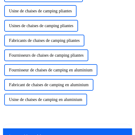
Usine de chaises de camping pliantes
Usines de chaises de camping pliantes
Fabricants de chaises de camping pliantes
Fournisseurs de chaises de camping pliantes
Fournisseur de chaises de camping en aluminium
Fabricant de chaises de camping en aluminium
Usine de chaises de camping en aluminium