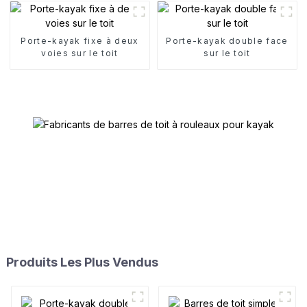
Porte-kayak fixe à deux
Porte-kayak double face
voies sur le toit
sur le toit
Produits Les Plus Vendus