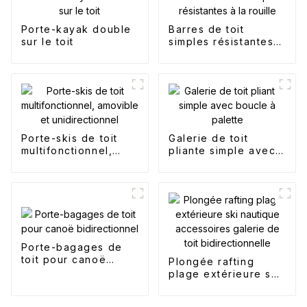
Porte-kayak double
Barres de toit
sur le toit
simples résistantes à
la rouille
Porte-skis de toit
Galerie de toit
multifonctionnel,
pliante simple avec
amovible et
boucle à palette
unidirectionnel
Porte-bagages de
toit pour canoë
Plongée rafting
bidirectionnel
plage extérieure ski
nautique
accessoires galerie