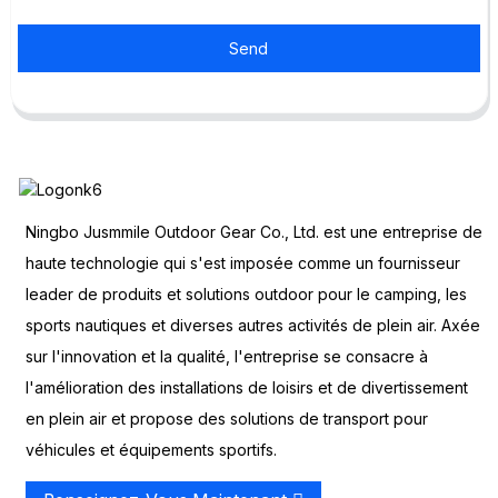
Send
Ningbo Jusmmile Outdoor Gear Co., Ltd. est une entreprise de
haute technologie qui s'est imposée comme un fournisseur
leader de produits et solutions outdoor pour le camping, les
sports nautiques et diverses autres activités de plein air. Axée
sur l'innovation et la qualité, l'entreprise se consacre à
l'amélioration des installations de loisirs et de divertissement
en plein air et propose des solutions de transport pour
véhicules et équipements sportifs.