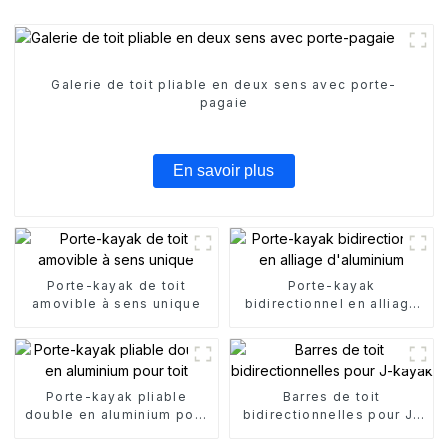
Galerie de toit pliable en deux sens avec porte-
pagaie
En savoir plus
Porte-kayak de toit
Porte-kayak
amovible à sens unique
bidirectionnel en alliage
d'aluminium
Porte-kayak pliable
Barres de toit
double en aluminium pour
bidirectionnelles pour J-
toit
kayak