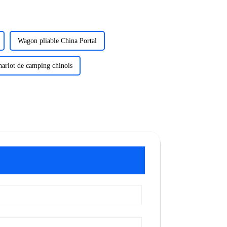
Wagon pliable China Portal
ariot de camping chinois