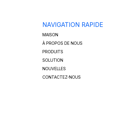
NAVIGATION RAPIDE
MAISON
À PROPOS DE NOUS
PRODUITS
SOLUTION
NOUVELLES
CONTACTEZ-NOUS