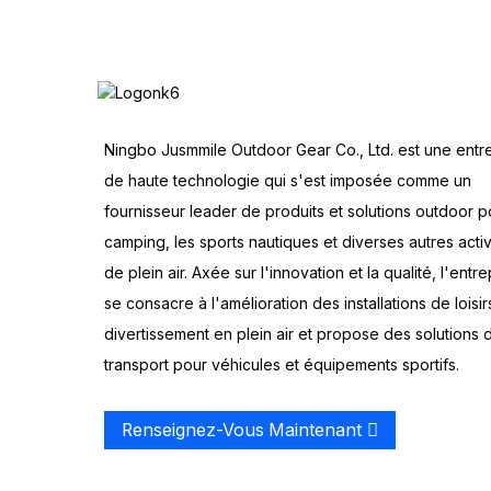
Ningbo Jusmmile Outdoor Gear Co., Ltd. est une entr
de haute technologie qui s'est imposée comme un
fournisseur leader de produits et solutions outdoor p
camping, les sports nautiques et diverses autres activ
de plein air. Axée sur l'innovation et la qualité, l'entre
se consacre à l'amélioration des installations de loisir
divertissement en plein air et propose des solutions 
transport pour véhicules et équipements sportifs.
Renseignez-Vous Maintenant