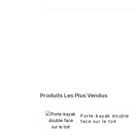
Produits Les Plus Vendus
Porte-kayak double
face sur le toit