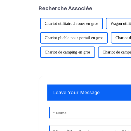
Recherche Associée
Chariot utilitaire à roues en gros
Wagon utilit
Chariot pliable pour portail en gros
Chariot 
Chariot de camping en gros
Chariot de campi
Leave Your Message