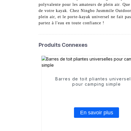
polyvalente pour les amateurs de plein air. Que
de votre kayak. Chez Ningbo Jusmmile Outdoor G
plein air, et le porte-kayak universel ne fait p
partez à l'eau en toute confiance !
Produits Connexes
Barres de toit pliantes universe
pour camping simple
En savoir plus