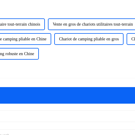
aire tout-terrain chinois
Vente en gros de chariots utilitaires tout-terrain
de camping pliable en Chine
Chariot de camping pliable en gros
Ch
ng robuste en Chine