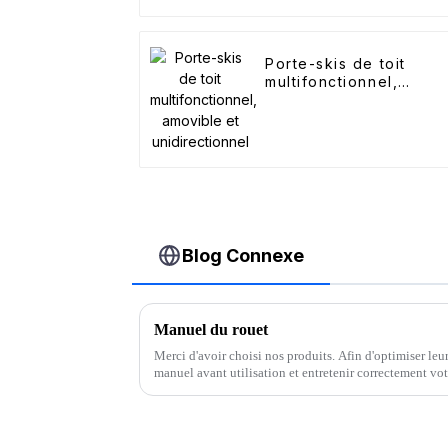
Porte-skis de toit
multifonctionnel,
amovible et
unidirectionnel
Blog Connexe
Manuel du rouet
Merci d'avoir choisi nos produits. Afin d'optimiser leur
manuel avant utilisation et entretenir correctement vot