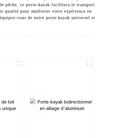
e pêche, ce porte-kayak facilitera le transport
e qualité pour améliorer votre expérience en
: équipez-vous de notre porte-kayak universel et