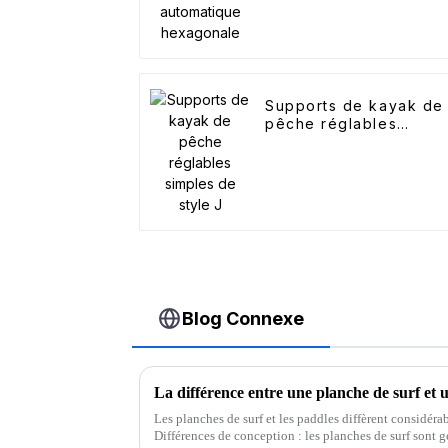
Supports de kayak de
pêche réglables
simples de style J
Blog Connexe
La différence entre une planche de surf et 
Les planches de surf et les paddles diffèrent considéra
Différences de conception : les planches de surf sont gé