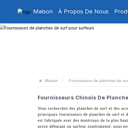
Maison
À Propos De Nous
Prod
>>
Maison
Fournisseurs de planches de sur
Fournisseurs Chinois De Planch
Vous recherchez des planches de surf et des acc
principaux fournisseurs de planches de surf et
est fabriquée avec des matériaux de la plus hau
soyez débutant ou surfeur expérimenté, nous pr