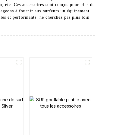
n, etc. Ces accessoires sont conçus pour plus de
gageons à fournir aux surfeurs un équipement
les et performants, ne cherchez pas plus loin