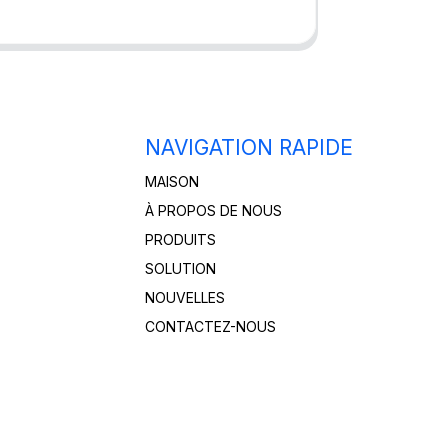
NAVIGATION RAPIDE
MAISON
À PROPOS DE NOUS
PRODUITS
SOLUTION
NOUVELLES
CONTACTEZ-NOUS