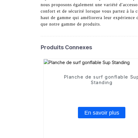
nous proposons également une variété d'accessoi
confort et de sécurité lorsque vous partez à l
haut de gamme qui améliorera leur expérience de
que notre gamme de produits.
Produits Connexes
Planche de surf gonflable Su
Standing
En savoir plus