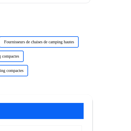
Fournisseurs de chaises de camping hautes
g compactes
ping compactes