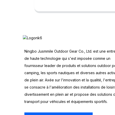
Ningbo Jusmmile Outdoor Gear Co., Ltd. est une entr
de haute technologie qui s'est imposée comme un
fournisseur leader de produits et solutions outdoor p
camping, les sports nautiques et diverses autres activ
de plein air. Axée sur l'innovation et la qualité, l'entre
se consacre à l'amélioration des installations de loisir
divertissement en plein air et propose des solutions 
transport pour véhicules et équipements sportifs.