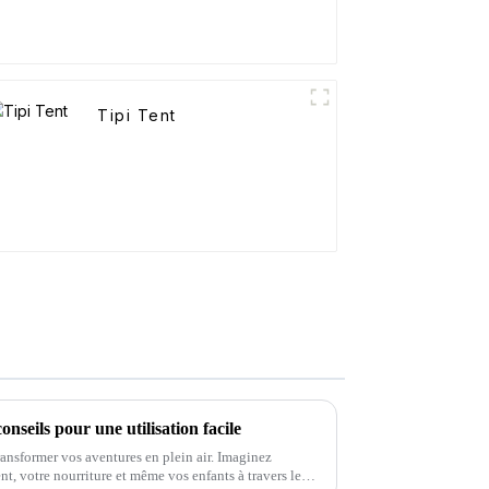
Tipi Tent
nseils pour une utilisation facile
ansformer vos aventures en plein air. Imaginez
nt, votre nourriture et même vos enfants à travers le