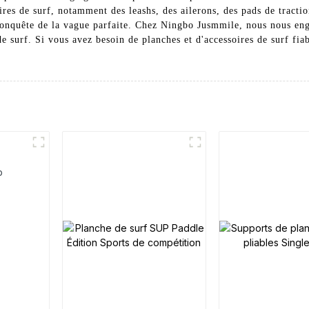
res de surf, notamment des leashs, des ailerons, des pads de tractio
a conquête de la vague parfaite. Chez Ningbo Jusmmile, nous nous en
 surf. Si vous avez besoin de planches et d'accessoires de surf fiab
p