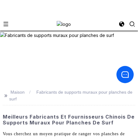
Maison
Fabricants de supports muraux pour planches de
>>
surf
Meilleurs Fabricants Et Fournisseurs Chinois De
Supports Muraux Pour Planches De Surf
Vous cherchez un moyen pratique de ranger vos planches de