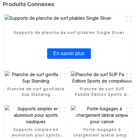
Produits Connexes
Supports de planche de surf pliables Single Sliver
En savoir plus
Planche de surf gonflable
Planche de surf SUP
Sup Standing
Paddle Édition Sports de
compétition
Supports simples en
Porte-bagages à
aluminium pour sports
chargement latéral simple