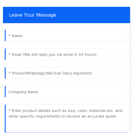
Leave Your Message