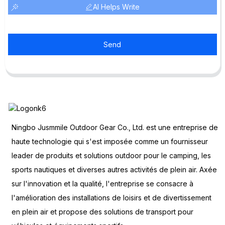
AI Helps Write
Send
Ningbo Jusmmile Outdoor Gear Co., Ltd. est une entreprise de
haute technologie qui s'est imposée comme un fournisseur
leader de produits et solutions outdoor pour le camping, les
sports nautiques et diverses autres activités de plein air. Axée
sur l'innovation et la qualité, l'entreprise se consacre à
l'amélioration des installations de loisirs et de divertissement
en plein air et propose des solutions de transport pour