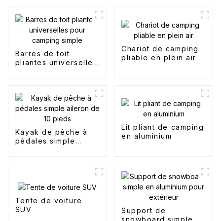
Chariot de camping
Barres de toit
pliable en plein air
pliantes universelles
pour camping simple
Lit pliant de camping
Kayak de pêche à
en aluminium
pédales simple
aileron de 10 pieds
Tente de voiture
SUV
Support de
snowboard simple