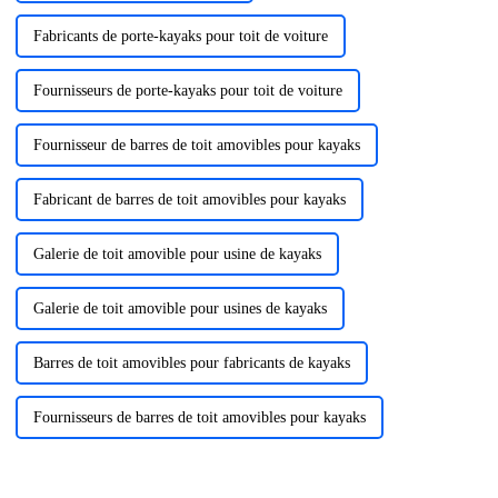
Fabricants de porte-kayaks pour toit de voiture
Fournisseurs de porte-kayaks pour toit de voiture
Fournisseur de barres de toit amovibles pour kayaks
Fabricant de barres de toit amovibles pour kayaks
Galerie de toit amovible pour usine de kayaks
Galerie de toit amovible pour usines de kayaks
Barres de toit amovibles pour fabricants de kayaks
Fournisseurs de barres de toit amovibles pour kayaks