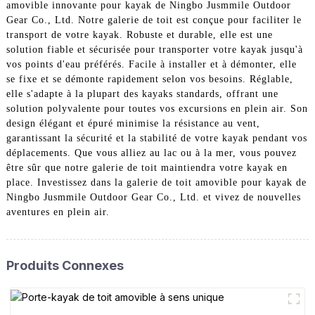
amovible innovante pour kayak de Ningbo Jusmmile Outdoor
Gear Co., Ltd. Notre galerie de toit est conçue pour faciliter le
transport de votre kayak. Robuste et durable, elle est une
solution fiable et sécurisée pour transporter votre kayak jusqu'à
vos points d'eau préférés. Facile à installer et à démonter, elle
se fixe et se démonte rapidement selon vos besoins. Réglable,
elle s'adapte à la plupart des kayaks standards, offrant une
solution polyvalente pour toutes vos excursions en plein air. Son
design élégant et épuré minimise la résistance au vent,
garantissant la sécurité et la stabilité de votre kayak pendant vos
déplacements. Que vous alliez au lac ou à la mer, vous pouvez
être sûr que notre galerie de toit maintiendra votre kayak en
place. Investissez dans la galerie de toit amovible pour kayak de
Ningbo Jusmmile Outdoor Gear Co., Ltd. et vivez de nouvelles
aventures en plein air.
Produits Connexes