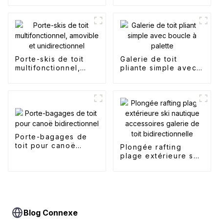
Porte-skis de toit
Galerie de toit
multifonctionnel,
pliante simple avec
amovible et
boucle à palette
unidirectionnel
Porte-bagages de
toit pour canoë
Plongée rafting
bidirectionnel
plage extérieure ski
nautique
accessoires galerie
de toit
bidirectionnelle
Blog Connexe