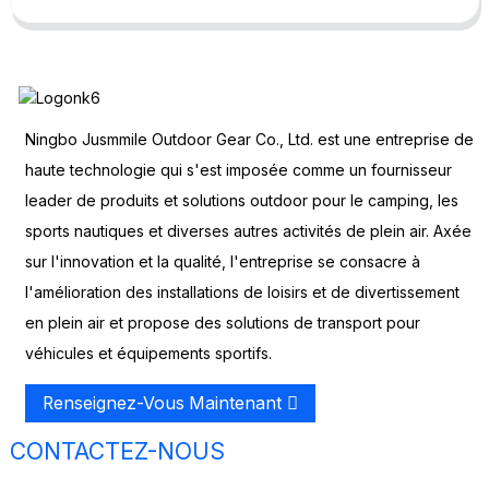
Ningbo Jusmmile Outdoor Gear Co., Ltd. est une entreprise de
haute technologie qui s'est imposée comme un fournisseur
leader de produits et solutions outdoor pour le camping, les
sports nautiques et diverses autres activités de plein air. Axée
sur l'innovation et la qualité, l'entreprise se consacre à
l'amélioration des installations de loisirs et de divertissement
en plein air et propose des solutions de transport pour
véhicules et équipements sportifs.
Renseignez-Vous Maintenant
CONTACTEZ-NOUS