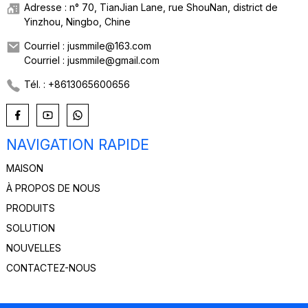
Adresse : n° 70, TianJian Lane, rue ShouNan, district de
Yinzhou, Ningbo, Chine
Courriel : jusmmile@163.com
Courriel : jusmmile@gmail.com
Tél. : +8613065600656
NAVIGATION RAPIDE
MAISON
À PROPOS DE NOUS
PRODUITS
SOLUTION
NOUVELLES
CONTACTEZ-NOUS