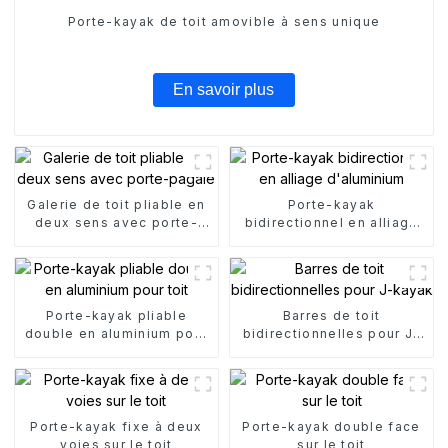
Porte-kayak de toit amovible à sens unique
En savoir plus
Galerie de toit pliable en
Porte-kayak
deux sens avec porte-
bidirectionnel en alliage
pagaie
d'aluminium
Porte-kayak pliable
Barres de toit
double en aluminium pour
bidirectionnelles pour J-
toit
kayak
Porte-kayak fixe à deux
Porte-kayak double face
voies sur le toit
sur le toit