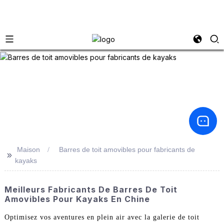
Maison
Barres de toit amovibles pour fabricants de
>>
kayaks
Meilleurs Fabricants De Barres De Toit
Amovibles Pour Kayaks En Chine
Optimisez vos aventures en plein air avec la galerie de toit