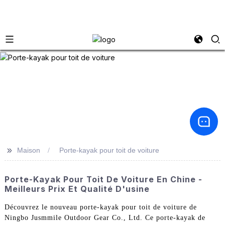
>>
Maison
Porte-kayak pour toit de voiture
Porte-Kayak Pour Toit De Voiture En Chine -
Meilleurs Prix Et Qualité D'usine
Découvrez le nouveau porte-kayak pour toit de voiture de
Ningbo Jusmmile Outdoor Gear Co., Ltd. Ce porte-kayak de