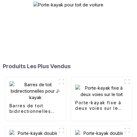
Produits Les Plus Vendus
Porte-kayak fixe à
Barres de toit
deux voies sur le
bidirectionnelles
toit
pour J-kayak