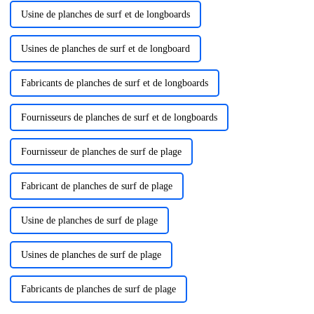
Usine de planches de surf et de longboards
Usines de planches de surf et de longboard
Fabricants de planches de surf et de longboards
Fournisseurs de planches de surf et de longboards
Fournisseur de planches de surf de plage
Fabricant de planches de surf de plage
Usine de planches de surf de plage
Usines de planches de surf de plage
Fabricants de planches de surf de plage