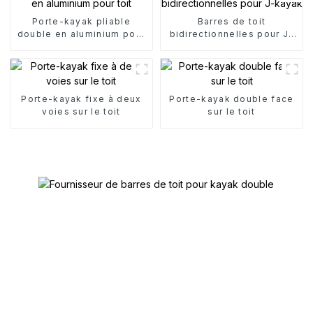
Porte-kayak pliable
Barres de toit
double en aluminium pour
bidirectionnelles pour J-
toit
kayak
Porte-kayak fixe à deux
Porte-kayak double face
voies sur le toit
sur le toit