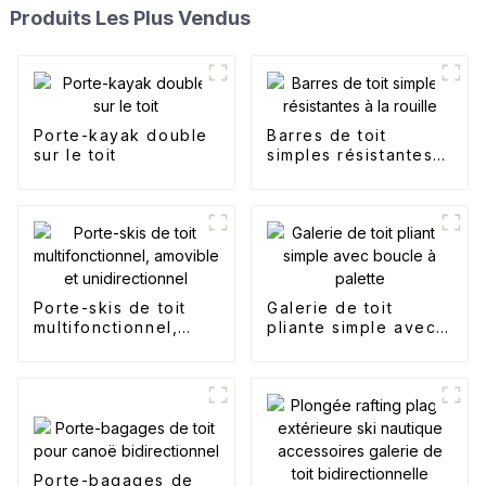
Produits Les Plus Vendus
Porte-kayak double
Barres de toit
sur le toit
simples résistantes à
la rouille
Porte-skis de toit
Galerie de toit
multifonctionnel,
pliante simple avec
amovible et
boucle à palette
unidirectionnel
Porte-bagages de