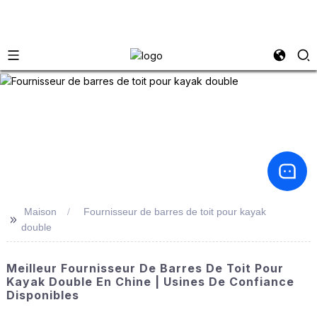
Maison
Fournisseur de barres de toit pour kayak
>>
double
Meilleur Fournisseur De Barres De Toit Pour
Kayak Double En Chine | Usines De Confiance
Disponibles