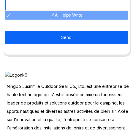
AI Helps Write
Send
Ningbo Jusmmile Outdoor Gear Co., Ltd. est une entreprise de
haute technologie qui s'est imposée comme un fournisseur
leader de produits et solutions outdoor pour le camping, les
sports nautiques et diverses autres activités de plein air. Axée
sur l'innovation et la qualité, l'entreprise se consacre à
l'amélioration des installations de loisirs et de divertissement