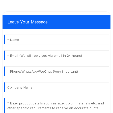
Leave Your Message