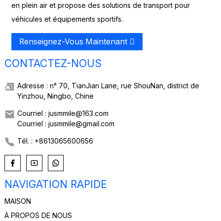
en plein air et propose des solutions de transport pour
véhicules et équipements sportifs.
Renseignez-Vous Maintenant
CONTACTEZ-NOUS
Adresse : n° 70, TianJian Lane, rue ShouNan, district de
Yinzhou, Ningbo, Chine
Courriel : jusmmile@163.com
Courriel : jusmmile@gmail.com
Tél. : +8613065600656
NAVIGATION RAPIDE
MAISON
À PROPOS DE NOUS