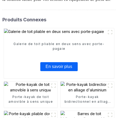
Produits Connexes
Galerie de toit pliable en deux sens avec porte-
pagaie
En savoir plus
Porte-kayak de toit
Porte-kayak
amovible à sens unique
bidirectionnel en alliage
d'aluminium