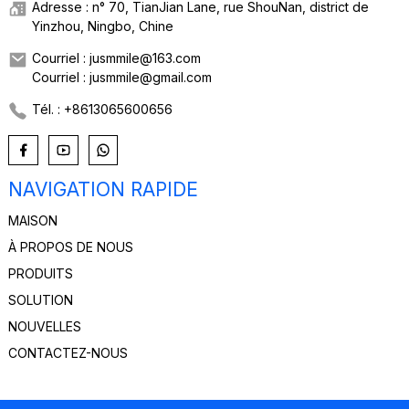
Adresse : n° 70, TianJian Lane, rue ShouNan, district de
Yinzhou, Ningbo, Chine
Courriel : jusmmile@163.com
Courriel : jusmmile@gmail.com
Tél. : +8613065600656
NAVIGATION RAPIDE
MAISON
À PROPOS DE NOUS
PRODUITS
SOLUTION
NOUVELLES
CONTACTEZ-NOUS