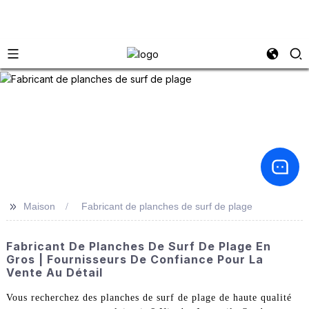
>>
Maison
Fabricant de planches de surf de plage
Fabricant De Planches De Surf De Plage En
Gros | Fournisseurs De Confiance Pour La
Vente Au Détail
Vous recherchez des planches de surf de plage de haute qualité