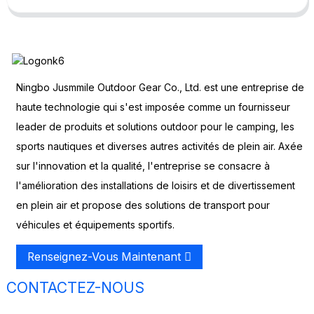
Ningbo Jusmmile Outdoor Gear Co., Ltd. est une entreprise de
haute technologie qui s'est imposée comme un fournisseur
leader de produits et solutions outdoor pour le camping, les
sports nautiques et diverses autres activités de plein air. Axée
sur l'innovation et la qualité, l'entreprise se consacre à
l'amélioration des installations de loisirs et de divertissement
en plein air et propose des solutions de transport pour
véhicules et équipements sportifs.
Renseignez-Vous Maintenant
CONTACTEZ-NOUS