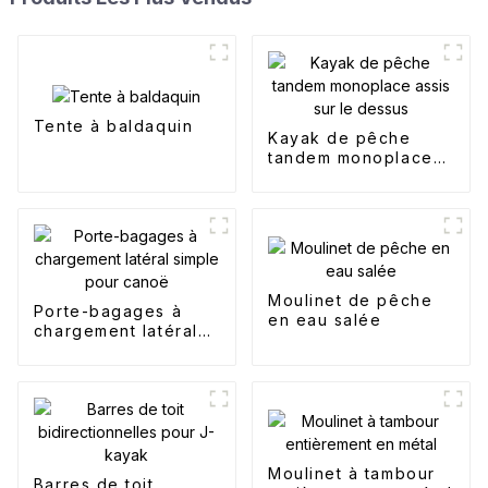
Tente à baldaquin
Kayak de pêche
tandem monoplace
assis sur le dessus
Moulinet de pêche
Porte-bagages à
en eau salée
chargement latéral
simple pour canoë
Moulinet à tambour
Barres de toit