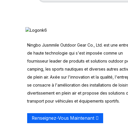
Ningbo Jusmmile Outdoor Gear Co., Ltd. est une entr
de haute technologie qui s'est imposée comme un
fournisseur leader de produits et solutions outdoor p
camping, les sports nautiques et diverses autres activ
de plein air. Axée sur l'innovation et la qualité, l'entre
se consacre à l'amélioration des installations de loisir
divertissement en plein air et propose des solutions 
transport pour véhicules et équipements sportifs.
Renseignez-Vous Maintenant