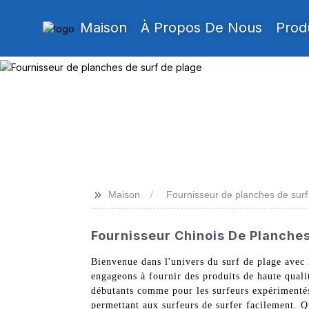
Maison
À Propos De Nous
Prod
>>
Maison
Fournisseur de planches de surf
Fournisseur Chinois De Planches 
Bienvenue dans l'univers du surf de plage avec
engageons à fournir des produits de haute quali
débutants comme pour les surfeurs expérimentés. 
permettant aux surfeurs de surfer facilement. 