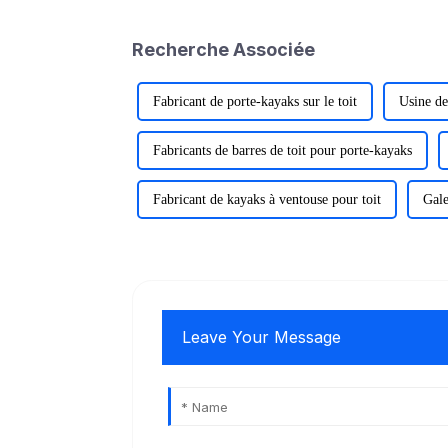
Recherche Associée
Fabricant de porte-kayaks sur le toit
Usine de
Fabricants de barres de toit pour porte-kayaks
Fabricant de kayaks à ventouse pour toit
Gale
Leave Your Message