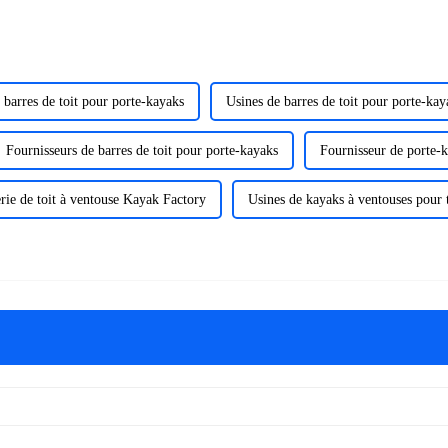
 barres de toit pour porte-kayaks
Usines de barres de toit pour porte-kay
Fournisseurs de barres de toit pour porte-kayaks
Fournisseur de porte-
rie de toit à ventouse Kayak Factory
Usines de kayaks à ventouses pour t