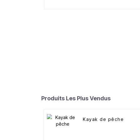
Produits Les Plus Vendus
Kayak de pêche