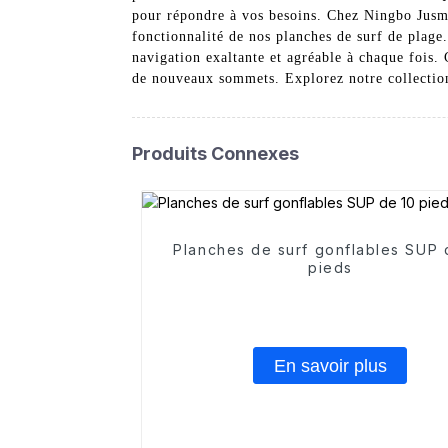
pour répondre à vos besoins. Chez Ningbo Jusmmi
fonctionnalité de nos planches de surf de plage
navigation exaltante et agréable à chaque fois
de nouveaux sommets. Explorez notre collection 
Produits Connexes
Planches de surf gonflables SUP 
pieds
En savoir plus