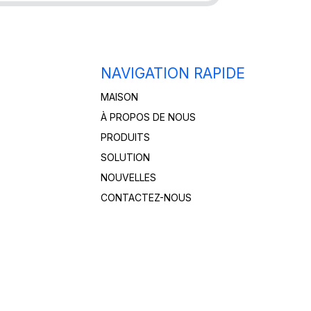
NAVIGATION RAPIDE
MAISON
À PROPOS DE NOUS
PRODUITS
SOLUTION
NOUVELLES
CONTACTEZ-NOUS