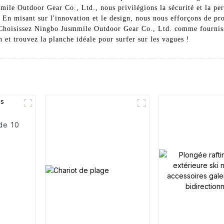
le Outdoor Gear Co., Ltd., nous privilégions la sécurité et la perfo
. En misant sur l'innovation et le design, nous nous efforçons de pr
. Choisissez Ningbo Jusmmile Outdoor Gear Co., Ltd. comme fourniss
et trouvez la planche idéale pour surfer sur les vagues !
de 10