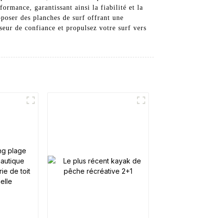
rmance, garantissant ainsi la fiabilité et la
oposer des planches de surf offrant une
eur de confiance et propulsez votre surf vers