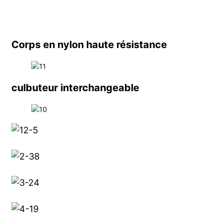
Corps en nylon haute résistance
culbuteur interchangeable