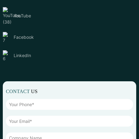
YouTube
Facebook
LinkedIn
CONTACT
US