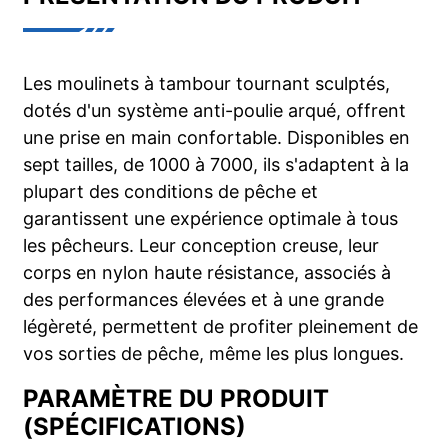
Les moulinets à tambour tournant sculptés,
dotés d'un système anti-poulie arqué, offrent
une prise en main confortable. Disponibles en
sept tailles, de 1000 à 7000, ils s'adaptent à la
plupart des conditions de pêche et
garantissent une expérience optimale à tous
les pêcheurs. Leur conception creuse, leur
corps en nylon haute résistance, associés à
des performances élevées et à une grande
légèreté, permettent de profiter pleinement de
vos sorties de pêche, même les plus longues.
PARAMÈTRE DU PRODUIT
(SPÉCIFICATIONS)