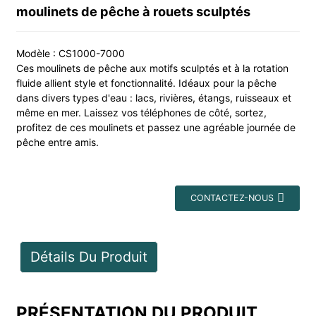
moulinets de pêche à rouets sculptés
Modèle : CS1000-7000
Ces moulinets de pêche aux motifs sculptés et à la rotation
fluide allient style et fonctionnalité. Idéaux pour la pêche
dans divers types d'eau : lacs, rivières, étangs, ruisseaux et
même en mer. Laissez vos téléphones de côté, sortez,
profitez de ces moulinets et passez une agréable journée de
pêche entre amis.
CONTACTEZ-NOUS
Détails Du Produit
PRÉSENTATION DU PRODUIT