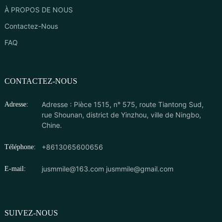
À PROPOS DE NOUS
Contactez-Nous
FAQ
CONTACTEZ-NOUS
Adresse : Pièce 1515, n° 575, route Tiantong Sud,
Adresse:
rue Shounan, district de Yinzhou, ville de Ningbo,
Chine.
+8613065600656
Téléphone:
jusmmile@163.com
jusmmile@gmail.com
E-mail:
SUIVEZ-NOUS