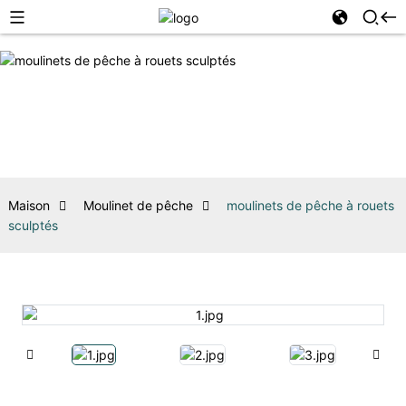
Maison
Moulinet de pêche
moulinets de pêche à rouets
sculptés