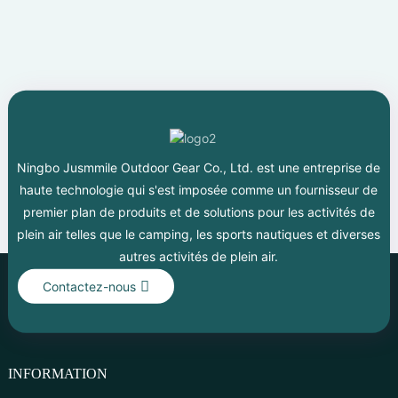
Ningbo Jusmmile Outdoor Gear Co., Ltd. est une entreprise de
haute technologie qui s'est imposée comme un fournisseur de
premier plan de produits et de solutions pour les activités de
plein air telles que le camping, les sports nautiques et diverses
autres activités de plein air.
Contactez-nous
INFORMATION