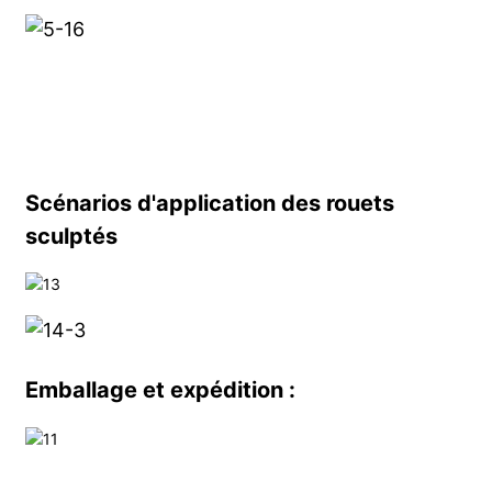
Scénarios d'application des rouets
sculptés
Emballage et expédition :