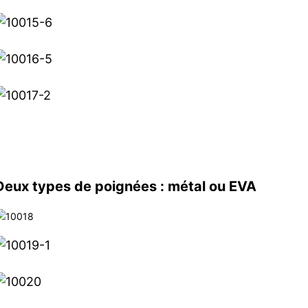
Deux types de poignées : métal ou EVA