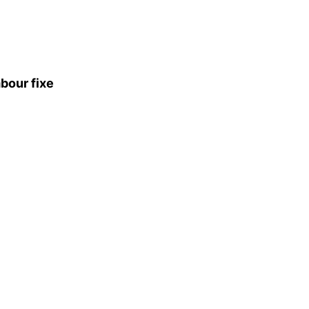
bour fixe