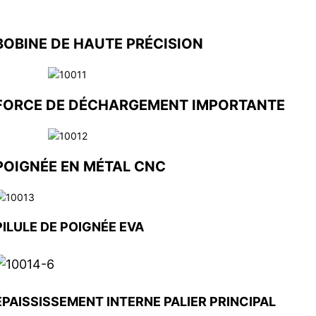
BOBINE DE HAUTE PRÉCISION
FORCE DE DÉCHARGEMENT IMPORTANTE
POIGNÉE EN MÉTAL CNC
PILULE DE POIGNÉE EVA
ÉPAISSISSEMENT INTERNE
PALIER PRINCIPAL