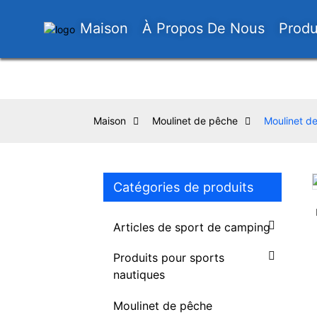
Maison
À Propos De Nous
Produ
Maison
Moulinet de pêche
Moulinet d
Catégories de produits
Loading...
Loading...
Articles de sport de camping
Produits pour sports
nautiques
Moulinet de pêche