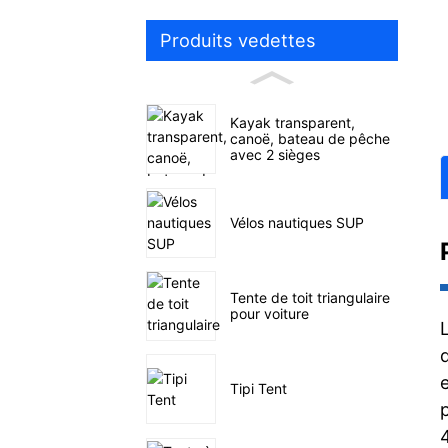
Produits vedettes
Kayak transparent,
canoë, bateau de pêche
avec 2 sièges
Vélos nautiques SUP
Tente de toit triangulaire
pour voiture
Tipi Tent