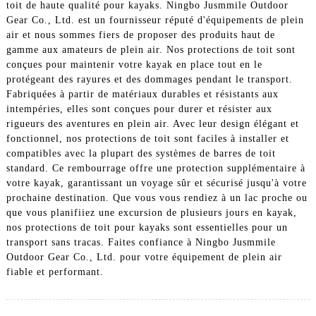
toit de haute qualité pour kayaks. Ningbo Jusmmile Outdoor
Gear Co., Ltd. est un fournisseur réputé d'équipements de plein
air et nous sommes fiers de proposer des produits haut de
gamme aux amateurs de plein air. Nos protections de toit sont
conçues pour maintenir votre kayak en place tout en le
protégeant des rayures et des dommages pendant le transport.
Fabriquées à partir de matériaux durables et résistants aux
intempéries, elles sont conçues pour durer et résister aux
rigueurs des aventures en plein air. Avec leur design élégant et
fonctionnel, nos protections de toit sont faciles à installer et
compatibles avec la plupart des systèmes de barres de toit
standard. Ce rembourrage offre une protection supplémentaire à
votre kayak, garantissant un voyage sûr et sécurisé jusqu'à votre
prochaine destination. Que vous vous rendiez à un lac proche ou
que vous planifiiez une excursion de plusieurs jours en kayak,
nos protections de toit pour kayaks sont essentielles pour un
transport sans tracas. Faites confiance à Ningbo Jusmmile
Outdoor Gear Co., Ltd. pour votre équipement de plein air
fiable et performant.