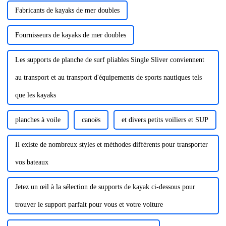
Fabricants de kayaks de mer doubles
Fournisseurs de kayaks de mer doubles
Les supports de planche de surf pliables Single Sliver conviennent
au transport et au transport d'équipements de sports nautiques tels
que les kayaks
planches à voile
canoës
et divers petits voiliers et SUP
Il existe de nombreux styles et méthodes différents pour transporter
vos bateaux
Jetez un œil à la sélection de supports de kayak ci-dessous pour
trouver le support parfait pour vous et votre voiture