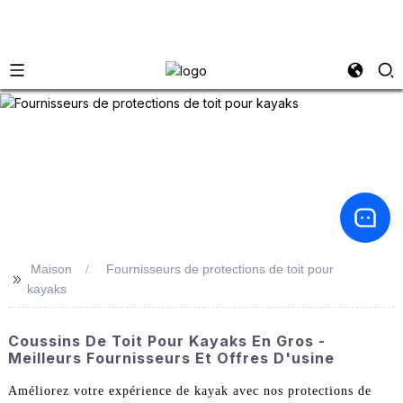
Maison
Fournisseurs de protections de toit pour
>>
kayaks
Coussins De Toit Pour Kayaks En Gros -
Meilleurs Fournisseurs Et Offres D'usine
Améliorez votre expérience de kayak avec nos protections de