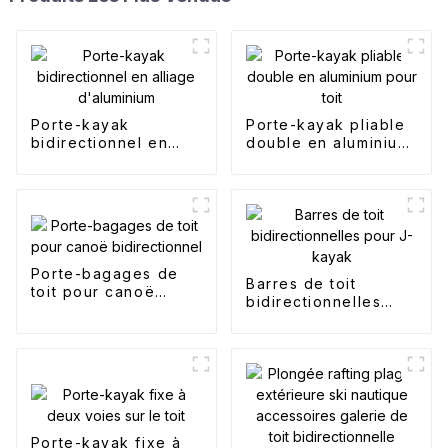
Porte-kayak
Porte-kayak pliable
bidirectionnel en
double en aluminium
alliage d'aluminium
pour toit
Porte-bagages de
Barres de toit
toit pour canoë
bidirectionnelles
bidirectionnel
pour J-kayak
Porte-kayak fixe à