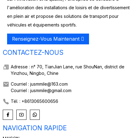
l'amélioration des installations de loisirs et de divertissement
en plein air et propose des solutions de transport pour
véhicules et équipements sportifs.
Renseignez-Vous Maintenant
CONTACTEZ-NOUS
Adresse : n° 70, TianJian Lane, rue ShouNan, district de
Yinzhou, Ningbo, Chine
Courriel : jusmmile@163.com
Courriel : jusmmile@gmail.com
Tél. : +8613065600656
NAVIGATION RAPIDE