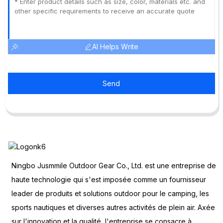
AI Helps Write
Send
Ningbo Jusmmile Outdoor Gear Co., Ltd. est une entreprise de
haute technologie qui s'est imposée comme un fournisseur
leader de produits et solutions outdoor pour le camping, les
sports nautiques et diverses autres activités de plein air. Axée
sur l'innovation et la qualité, l'entreprise se consacre à