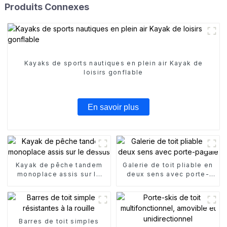
Produits Connexes
Kayaks de sports nautiques en plein air Kayak de
loisirs gonflable
En savoir plus
Kayak de pêche tandem
Galerie de toit pliable en
monoplace assis sur le
deux sens avec porte-
dessus
pagaie
Barres de toit simples