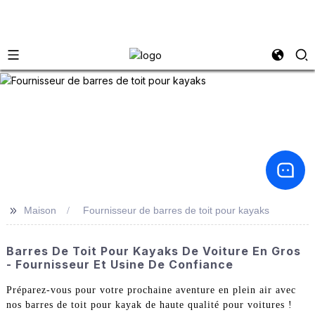
>>
Maison
Fournisseur de barres de toit pour kayaks
Barres De Toit Pour Kayaks De Voiture En Gros
- Fournisseur Et Usine De Confiance
Préparez-vous pour votre prochaine aventure en plein air avec
nos barres de toit pour kayak de haute qualité pour voitures !