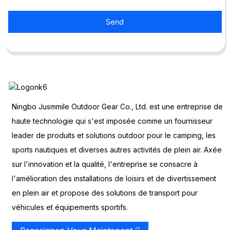
Send
Ningbo Jusmmile Outdoor Gear Co., Ltd. est une entreprise de
haute technologie qui s'est imposée comme un fournisseur
leader de produits et solutions outdoor pour le camping, les
sports nautiques et diverses autres activités de plein air. Axée
sur l'innovation et la qualité, l'entreprise se consacre à
l'amélioration des installations de loisirs et de divertissement
en plein air et propose des solutions de transport pour
véhicules et équipements sportifs.