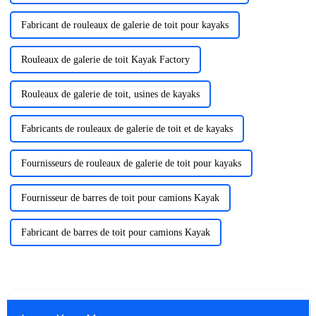
Fabricant de rouleaux de galerie de toit pour kayaks
Rouleaux de galerie de toit Kayak Factory
Rouleaux de galerie de toit, usines de kayaks
Fabricants de rouleaux de galerie de toit et de kayaks
Fournisseurs de rouleaux de galerie de toit pour kayaks
Fournisseur de barres de toit pour camions Kayak
Fabricant de barres de toit pour camions Kayak