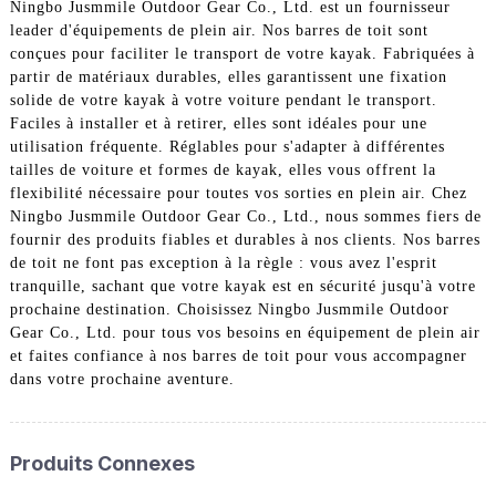
Ningbo Jusmmile Outdoor Gear Co., Ltd. est un fournisseur
leader d'équipements de plein air. Nos barres de toit sont
conçues pour faciliter le transport de votre kayak. Fabriquées à
partir de matériaux durables, elles garantissent une fixation
solide de votre kayak à votre voiture pendant le transport.
Faciles à installer et à retirer, elles sont idéales pour une
utilisation fréquente. Réglables pour s'adapter à différentes
tailles de voiture et formes de kayak, elles vous offrent la
flexibilité nécessaire pour toutes vos sorties en plein air. Chez
Ningbo Jusmmile Outdoor Gear Co., Ltd., nous sommes fiers de
fournir des produits fiables et durables à nos clients. Nos barres
de toit ne font pas exception à la règle : vous avez l'esprit
tranquille, sachant que votre kayak est en sécurité jusqu'à votre
prochaine destination. Choisissez Ningbo Jusmmile Outdoor
Gear Co., Ltd. pour tous vos besoins en équipement de plein air
et faites confiance à nos barres de toit pour vous accompagner
dans votre prochaine aventure.
Produits Connexes