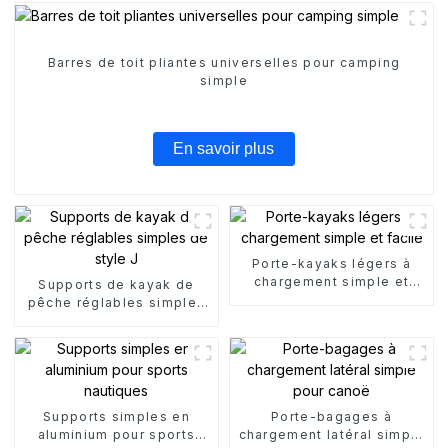
Barres de toit pliantes universelles pour camping
simple
En savoir plus
Porte-kayaks légers à
chargement simple et
Supports de kayak de
facile
pêche réglables simples
de style J
Supports simples en
Porte-bagages à
aluminium pour sports
chargement latéral simple