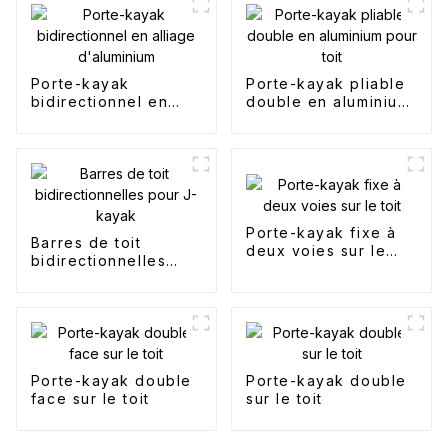
Porte-kayak
Porte-kayak pliable
bidirectionnel en
double en aluminium
alliage d'aluminium
pour toit
Porte-kayak fixe à
Barres de toit
deux voies sur le
bidirectionnelles
toit
pour J-kayak
Porte-kayak double
Porte-kayak double
face sur le toit
sur le toit