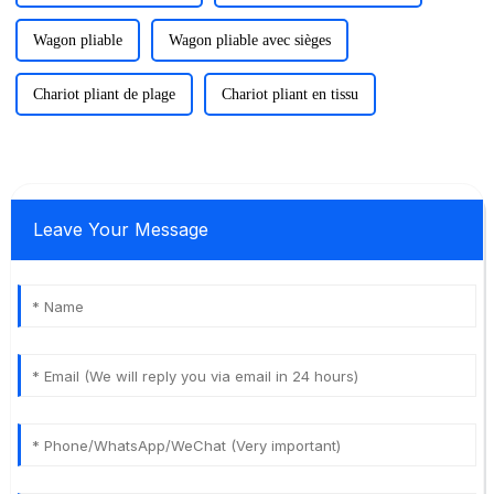
Wagon pliable
Wagon pliable avec sièges
Chariot pliant de plage
Chariot pliant en tissu
Leave Your Message