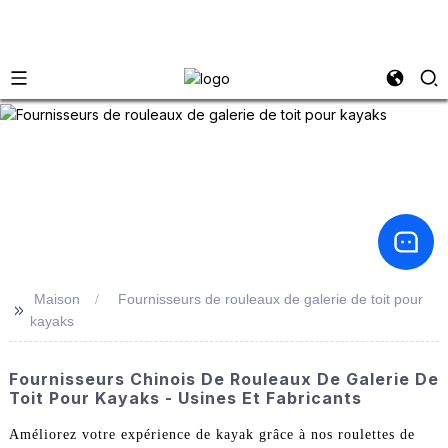
Maison
Fournisseurs de rouleaux de galerie de toit pour
>>
kayaks
Fournisseurs Chinois De Rouleaux De Galerie De
Toit Pour Kayaks - Usines Et Fabricants
Améliorez votre expérience de kayak grâce à nos roulettes de