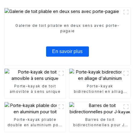
Galerie de toit pliable en deux sens avec porte-
pagaie
En savoir plus
Porte-kayak de toit
Porte-kayak
amovible à sens unique
bidirectionnel en alliage
d'aluminium
Porte-kayak pliable
Barres de toit
double en aluminium pour
bidirectionnelles pour J-
toit
kayak