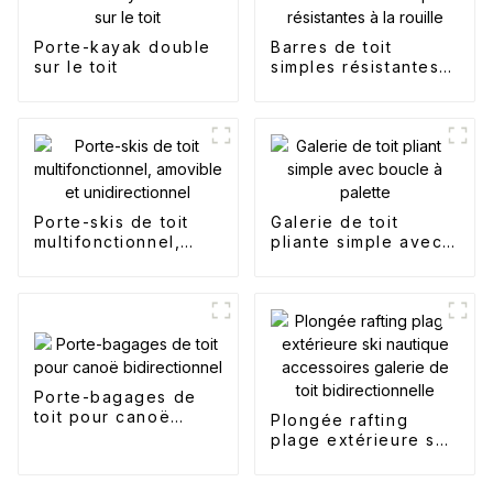
Porte-kayak double
Barres de toit
sur le toit
simples résistantes à
la rouille
Porte-skis de toit
Galerie de toit
multifonctionnel,
pliante simple avec
amovible et
boucle à palette
unidirectionnel
Porte-bagages de
toit pour canoë
Plongée rafting
bidirectionnel
plage extérieure ski
nautique
accessoires galerie