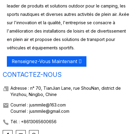
leader de produits et solutions outdoor pour le camping, les
sports nautiques et diverses autres activités de plein air. Axée
sur l'innovation et la qualité, l'entreprise se consacre à
l'amélioration des installations de loisirs et de divertissement
en plein air et propose des solutions de transport pour
véhicules et équipements sportifs.
Renseignez-Vous Maintenant
CONTACTEZ-NOUS
Adresse : n° 70, TianJian Lane, rue ShouNan, district de
Yinzhou, Ningbo, Chine
Courriel : jusmmile@163.com
Courriel : jusmmile@gmail.com
Tél. : +8613065600656