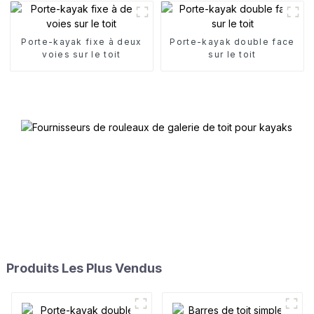
Porte-kayak fixe à deux
Porte-kayak double face
voies sur le toit
sur le toit
Produits Les Plus Vendus