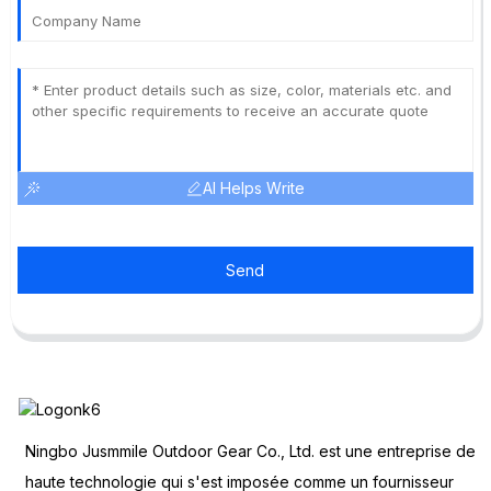
AI Helps Write
Send
Ningbo Jusmmile Outdoor Gear Co., Ltd. est une entreprise de
haute technologie qui s'est imposée comme un fournisseur