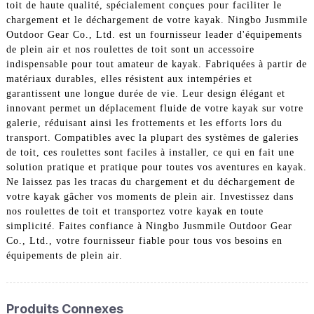
toit de haute qualité, spécialement conçues pour faciliter le
chargement et le déchargement de votre kayak. Ningbo Jusmmile
Outdoor Gear Co., Ltd. est un fournisseur leader d'équipements
de plein air et nos roulettes de toit sont un accessoire
indispensable pour tout amateur de kayak. Fabriquées à partir de
matériaux durables, elles résistent aux intempéries et
garantissent une longue durée de vie. Leur design élégant et
innovant permet un déplacement fluide de votre kayak sur votre
galerie, réduisant ainsi les frottements et les efforts lors du
transport. Compatibles avec la plupart des systèmes de galeries
de toit, ces roulettes sont faciles à installer, ce qui en fait une
solution pratique et pratique pour toutes vos aventures en kayak.
Ne laissez pas les tracas du chargement et du déchargement de
votre kayak gâcher vos moments de plein air. Investissez dans
nos roulettes de toit et transportez votre kayak en toute
simplicité. Faites confiance à Ningbo Jusmmile Outdoor Gear
Co., Ltd., votre fournisseur fiable pour tous vos besoins en
équipements de plein air.
Produits Connexes