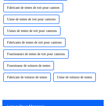
Fabricant de tentes de toit pour camion
Usine de tentes de toit pour camions
Usines de tentes de toit pour camions
Fabricants de tentes de toit pour camions
Fournisseurs de tentes de toit pour camions
Fournisseur de toitures de tentes
Fabricant de toitures de tentes
Usine de toitures de tentes