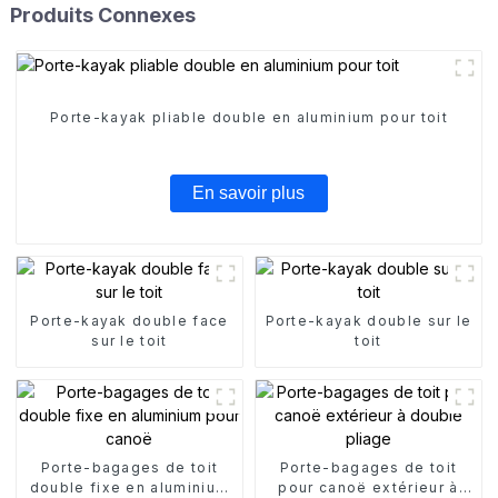
Produits Connexes
Porte-kayak pliable double en aluminium pour toit
En savoir plus
Porte-kayak double face
Porte-kayak double sur le
sur le toit
toit
Porte-bagages de toit
Porte-bagages de toit
double fixe en aluminium
pour canoë extérieur à