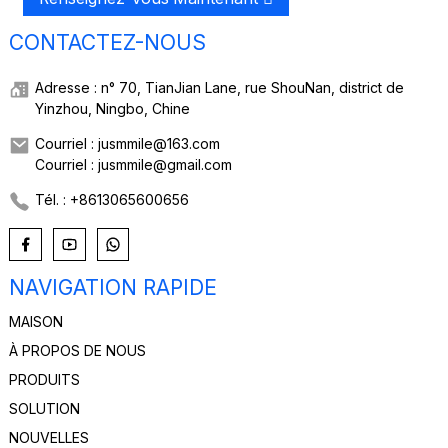
CONTACTEZ-NOUS
Adresse : n° 70, TianJian Lane, rue ShouNan, district de
Yinzhou, Ningbo, Chine
Courriel : jusmmile@163.com
Courriel : jusmmile@gmail.com
Tél. : +8613065600656
NAVIGATION RAPIDE
MAISON
À PROPOS DE NOUS
PRODUITS
SOLUTION
NOUVELLES