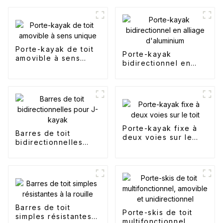
Porte-kayak de toit
Porte-kayak
amovible à sens
bidirectionnel en
unique
alliage d'aluminium
Porte-kayak fixe à
Barres de toit
deux voies sur le
bidirectionnelles
toit
pour J-kayak
Barres de toit
Porte-skis de toit
simples résistantes à
multifonctionnel,