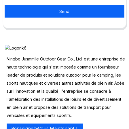
Send
Ningbo Jusmmile Outdoor Gear Co., Ltd. est une entreprise de
haute technologie qui s'est imposée comme un fournisseur
leader de produits et solutions outdoor pour le camping, les
sports nautiques et diverses autres activités de plein air. Axée
sur l'innovation et la qualité, l'entreprise se consacre à
l'amélioration des installations de loisirs et de divertissement
en plein air et propose des solutions de transport pour
véhicules et équipements sportifs.
Renseignez-Vous Maintenant