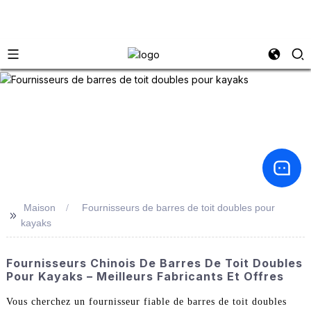
Maison
Fournisseurs de barres de toit doubles pour
>>
kayaks
Fournisseurs Chinois De Barres De Toit Doubles
Pour Kayaks – Meilleurs Fabricants Et Offres
Vous cherchez un fournisseur fiable de barres de toit doubles