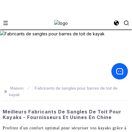
Maison
Fabricants de sangles pour barres de toit de
>>
kayak
Meilleurs Fabricants De Sangles De Toit Pour
Kayaks - Fournisseurs Et Usines En Chine
Profitez d'un confort optimal pour sécuriser vos kayaks grâce à