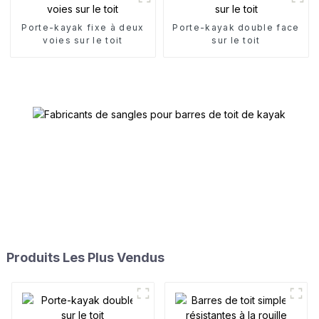
Porte-kayak fixe à deux
Porte-kayak double face
voies sur le toit
sur le toit
Produits Les Plus Vendus