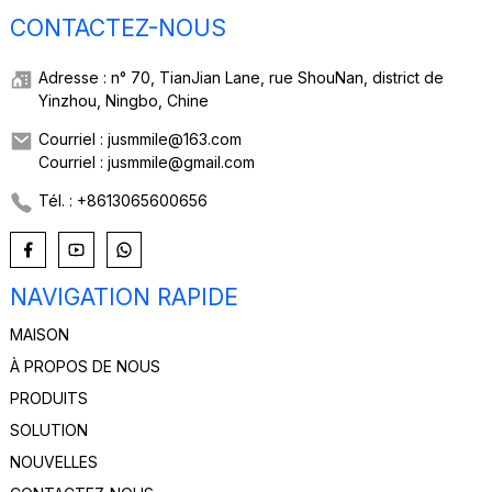
CONTACTEZ-NOUS
Adresse : n° 70, TianJian Lane, rue ShouNan, district de
Yinzhou, Ningbo, Chine
Courriel : jusmmile@163.com
Courriel : jusmmile@gmail.com
Tél. : +8613065600656
NAVIGATION RAPIDE
MAISON
À PROPOS DE NOUS
PRODUITS
SOLUTION
NOUVELLES