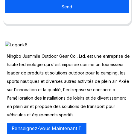
Send
Ningbo Jusmmile Outdoor Gear Co., Ltd. est une entreprise de
haute technologie qui s'est imposée comme un fournisseur
leader de produits et solutions outdoor pour le camping, les
sports nautiques et diverses autres activités de plein air. Axée
sur l'innovation et la qualité, l'entreprise se consacre à
l'amélioration des installations de loisirs et de divertissement
en plein air et propose des solutions de transport pour
véhicules et équipements sportifs.
Renseignez-Vous Maintenant