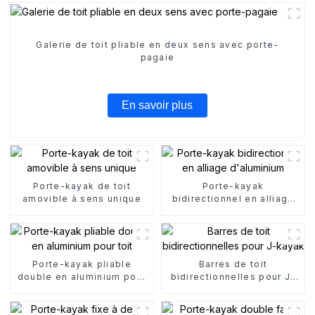
Galerie de toit pliable en deux sens avec porte-
pagaie
En savoir plus
Porte-kayak de toit
Porte-kayak
amovible à sens unique
bidirectionnel en alliage
d'aluminium
Porte-kayak pliable
Barres de toit
double en aluminium pour
bidirectionnelles pour J-
toit
kayak