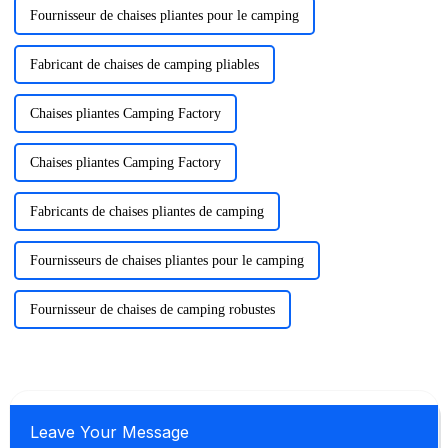
Fournisseur de chaises pliantes pour le camping
Fabricant de chaises de camping pliables
Chaises pliantes Camping Factory
Chaises pliantes Camping Factory
Fabricants de chaises pliantes de camping
Fournisseurs de chaises pliantes pour le camping
Fournisseur de chaises de camping robustes
Leave Your Message