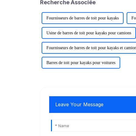
Recherche Associée
Fournisseurs de barres de toit pour kayaks
Fo
Usine de barres de toit pour kayaks pour camions
Fournisseurs de barres de toit pour kayaks et camio
Barres de toit pour kayaks pour voitures
Leave Your Message