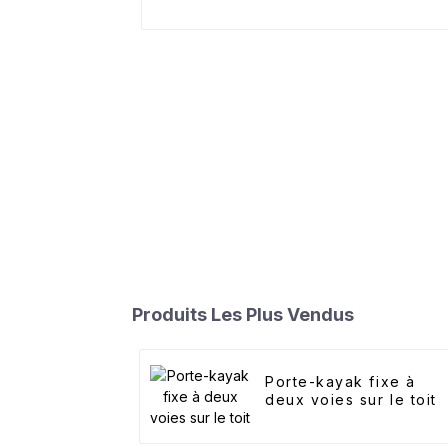
Produits Les Plus Vendus
Porte-kayak fixe à
deux voies sur le toit