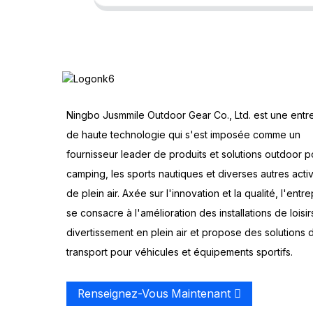
Ningbo Jusmmile Outdoor Gear Co., Ltd. est une entr
de haute technologie qui s'est imposée comme un
fournisseur leader de produits et solutions outdoor p
camping, les sports nautiques et diverses autres activ
de plein air. Axée sur l'innovation et la qualité, l'entre
se consacre à l'amélioration des installations de loisir
divertissement en plein air et propose des solutions 
transport pour véhicules et équipements sportifs.
Renseignez-Vous Maintenant