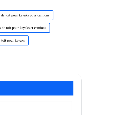
s de toit pour kayaks pour camions
s de toit pour kayaks et camions
e toit pour kayaks