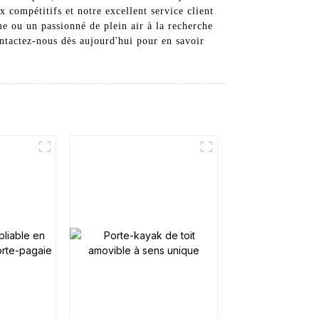
 compétitifs et notre excellent service client
e ou un passionné de plein air à la recherche
ntactez-nous dès aujourd'hui pour en savoir