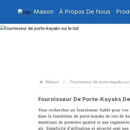
Maison
À Propos De Nous
Prod
>>
Maison
Fournisseur de porte-kayaks sur l
Fournisseur De Porte-Kayaks De 
Vous recherchez un fournisseur fiable pour vos
dans la fourniture de porte-kayaks de toit de ha
matériaux de première qualité et une ingénierie
air. Simplicité d'utilisation et sécurité sont no