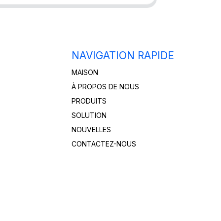
NAVIGATION RAPIDE
MAISON
À PROPOS DE NOUS
PRODUITS
SOLUTION
NOUVELLES
CONTACTEZ-NOUS