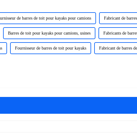
urnisseur de barres de toit pour kayaks pour camions
Fabricant de barre
Barres de toit pour kayaks pour camions, usines
Fabricants de barre
ns
Fournisseur de barres de toit pour kayaks
Fabricant de barres d