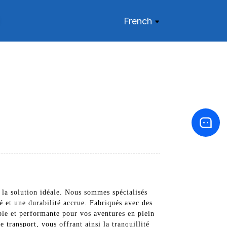
French
 la solution idéale. Nous sommes spécialisés
sé et une durabilité accrue. Fabriqués avec des
able et performante pour vos aventures en plein
e transport, vous offrant ainsi la tranquillité