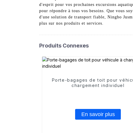
d'esprit pour vos prochaines excursions aquatiqu
pour répondre à tous vos besoins. Que vous soye
d'une solution de transport fiable, Ningbo Jus
plus sur nos produits et services.
Produits Connexes
Porte-bagages de toit pour véhic
chargement individuel
En savoir plus