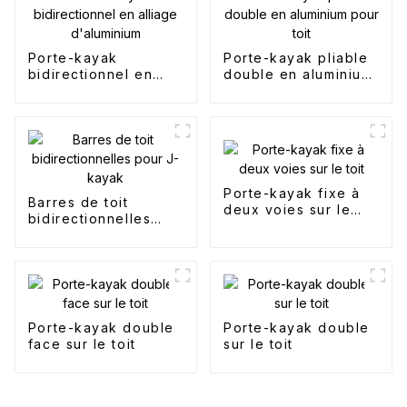
Porte-kayak
Porte-kayak pliable
bidirectionnel en
double en aluminium
alliage d'aluminium
pour toit
Porte-kayak fixe à
Barres de toit
deux voies sur le
bidirectionnelles
toit
pour J-kayak
Porte-kayak double
Porte-kayak double
face sur le toit
sur le toit