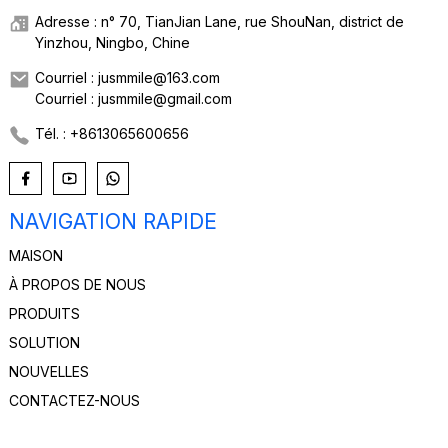
Adresse : n° 70, TianJian Lane, rue ShouNan, district de
Yinzhou, Ningbo, Chine
Courriel : jusmmile@163.com
Courriel : jusmmile@gmail.com
Tél. : +8613065600656
NAVIGATION RAPIDE
MAISON
À PROPOS DE NOUS
PRODUITS
SOLUTION
NOUVELLES
CONTACTEZ-NOUS