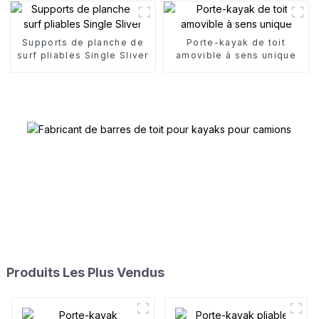
Supports de planche de
Porte-kayak de toit
surf pliables Single Sliver
amovible à sens unique
Produits Les Plus Vendus