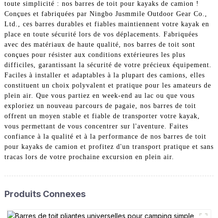
toute simplicité : nos barres de toit pour kayaks de camion !
Conçues et fabriquées par Ningbo Jusmmile Outdoor Gear Co.,
Ltd., ces barres durables et fiables maintiennent votre kayak en
place en toute sécurité lors de vos déplacements. Fabriquées
avec des matériaux de haute qualité, nos barres de toit sont
conçues pour résister aux conditions extérieures les plus
difficiles, garantissant la sécurité de votre précieux équipement.
Faciles à installer et adaptables à la plupart des camions, elles
constituent un choix polyvalent et pratique pour les amateurs de
plein air. Que vous partiez en week-end au lac ou que vous
exploriez un nouveau parcours de pagaie, nos barres de toit
offrent un moyen stable et fiable de transporter votre kayak,
vous permettant de vous concentrer sur l'aventure. Faites
confiance à la qualité et à la performance de nos barres de toit
pour kayaks de camion et profitez d'un transport pratique et sans
tracas lors de votre prochaine excursion en plein air.
Produits Connexes