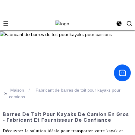
Maison
Fabricant de barres de toit pour kayaks pour
>>
camions
Barres De Toit Pour Kayaks De Camion En Gros
- Fabricant Et Fournisseur De Confiance
Découvrez la solution idéale pour transporter votre kayak en