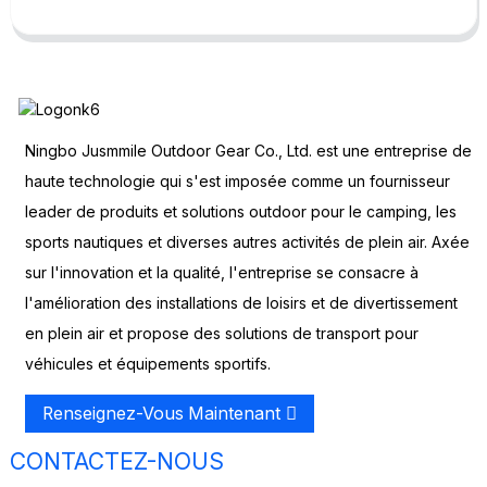
Ningbo Jusmmile Outdoor Gear Co., Ltd. est une entreprise de
haute technologie qui s'est imposée comme un fournisseur
leader de produits et solutions outdoor pour le camping, les
sports nautiques et diverses autres activités de plein air. Axée
sur l'innovation et la qualité, l'entreprise se consacre à
l'amélioration des installations de loisirs et de divertissement
en plein air et propose des solutions de transport pour
véhicules et équipements sportifs.
Renseignez-Vous Maintenant
CONTACTEZ-NOUS