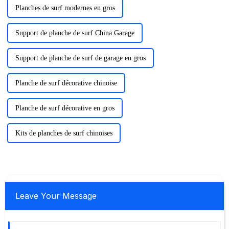
Planches de surf modernes en gros
Support de planche de surf China Garage
Support de planche de surf de garage en gros
Planche de surf décorative chinoise
Planche de surf décorative en gros
Kits de planches de surf chinoises
Leave Your Message