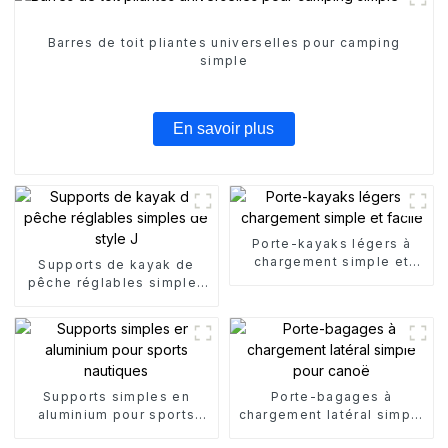
Barres de toit pliantes universelles pour camping
simple
En savoir plus
Porte-kayaks légers à
chargement simple et
Supports de kayak de
facile
pêche réglables simples
de style J
Supports simples en
Porte-bagages à
aluminium pour sports
chargement latéral simple
nautiques
pour canoë