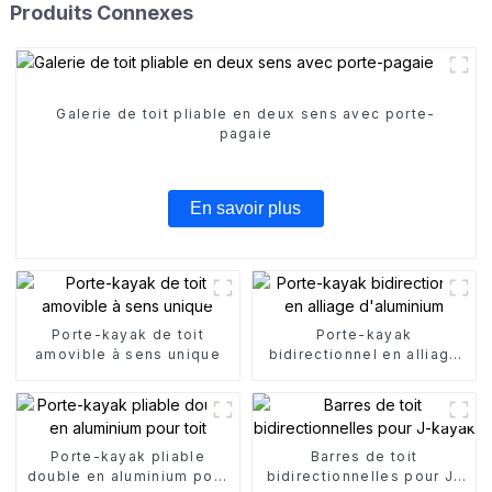
Produits Connexes
Galerie de toit pliable en deux sens avec porte-
pagaie
En savoir plus
Porte-kayak de toit
Porte-kayak
amovible à sens unique
bidirectionnel en alliage
d'aluminium
Porte-kayak pliable
Barres de toit
double en aluminium pour
bidirectionnelles pour J-