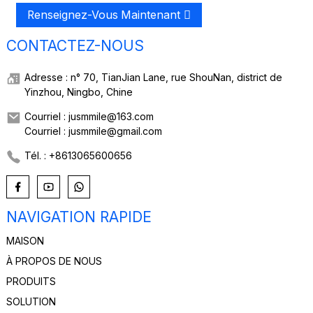
Renseignez-Vous Maintenant
CONTACTEZ-NOUS
Adresse : n° 70, TianJian Lane, rue ShouNan, district de
Yinzhou, Ningbo, Chine
Courriel : jusmmile@163.com
Courriel : jusmmile@gmail.com
Tél. : +8613065600656
NAVIGATION RAPIDE
MAISON
À PROPOS DE NOUS
PRODUITS
SOLUTION