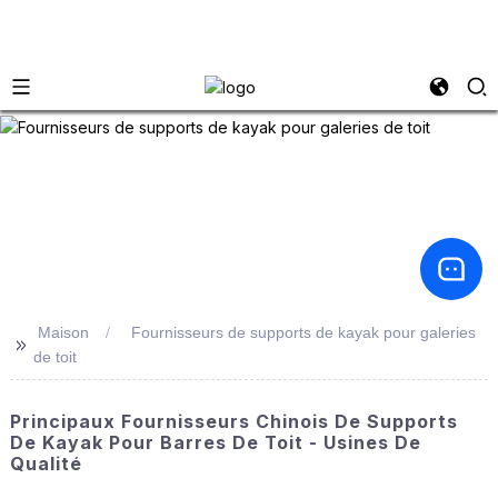
Maison
Fournisseurs de supports de kayak pour galeries
>>
de toit
Principaux Fournisseurs Chinois De Supports
De Kayak Pour Barres De Toit - Usines De
Qualité