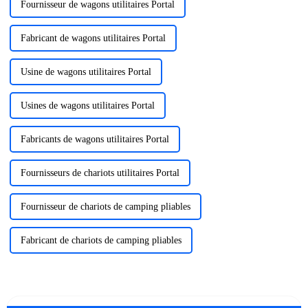
Fournisseur de wagons utilitaires Portal
Fabricant de wagons utilitaires Portal
Usine de wagons utilitaires Portal
Usines de wagons utilitaires Portal
Fabricants de wagons utilitaires Portal
Fournisseurs de chariots utilitaires Portal
Fournisseur de chariots de camping pliables
Fabricant de chariots de camping pliables