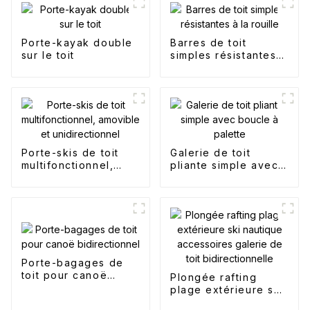
Porte-kayak double
Barres de toit
sur le toit
simples résistantes à
la rouille
Porte-skis de toit
Galerie de toit
multifonctionnel,
pliante simple avec
amovible et
boucle à palette
unidirectionnel
Porte-bagages de
toit pour canoë
Plongée rafting
bidirectionnel
plage extérieure ski
nautique