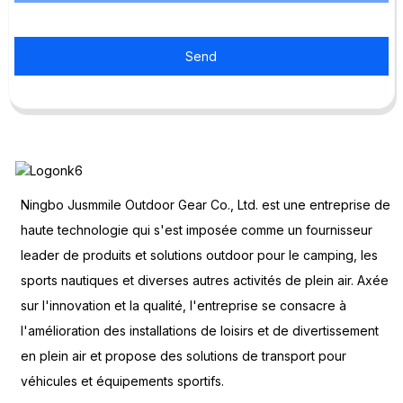
Send
Ningbo Jusmmile Outdoor Gear Co., Ltd. est une entreprise de
haute technologie qui s'est imposée comme un fournisseur
leader de produits et solutions outdoor pour le camping, les
sports nautiques et diverses autres activités de plein air. Axée
sur l'innovation et la qualité, l'entreprise se consacre à
l'amélioration des installations de loisirs et de divertissement
en plein air et propose des solutions de transport pour
véhicules et équipements sportifs.