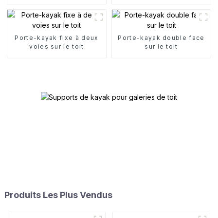
toit
kayak
Porte-kayak fixe à deux
Porte-kayak double face
voies sur le toit
sur le toit
Produits Les Plus Vendus