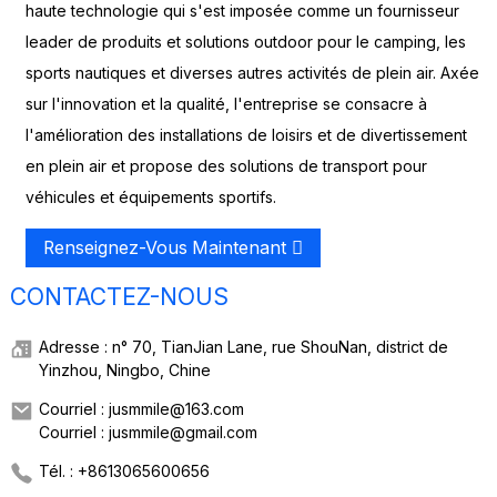
haute technologie qui s'est imposée comme un fournisseur
leader de produits et solutions outdoor pour le camping, les
sports nautiques et diverses autres activités de plein air. Axée
sur l'innovation et la qualité, l'entreprise se consacre à
l'amélioration des installations de loisirs et de divertissement
en plein air et propose des solutions de transport pour
véhicules et équipements sportifs.
Renseignez-Vous Maintenant
CONTACTEZ-NOUS
Adresse : n° 70, TianJian Lane, rue ShouNan, district de
Yinzhou, Ningbo, Chine
Courriel : jusmmile@163.com
Courriel : jusmmile@gmail.com
Tél. : +8613065600656