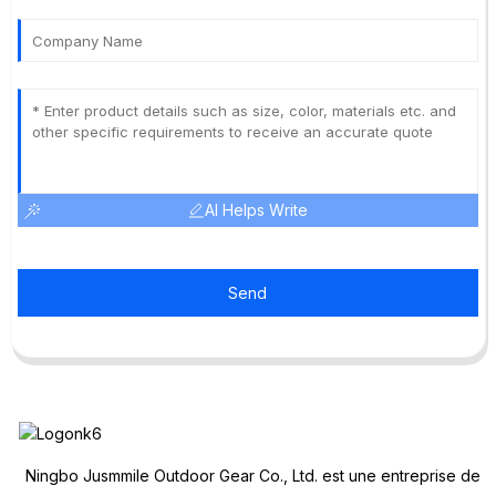
AI Helps Write
Send
Ningbo Jusmmile Outdoor Gear Co., Ltd. est une entreprise de