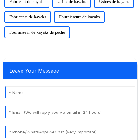
Fabricant de kayaks
Usine de kayaks
Usines de kayaks
Fabricants de kayaks
Fournisseurs de kayaks
Fournisseur de kayaks de pêche
Leave Your Message