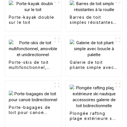
Porte-kayak double
Barres de toit
sur le toit
simples résistantes à
la rouille
Porte-skis de toit
Galerie de toit
multifonctionnel,
pliante simple avec
amovible et
boucle à palette
unidirectionnel
Porte-bagages de
toit pour canoë
Plongée rafting
bidirectionnel
plage extérieure ski
nautique