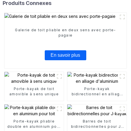
Produits Connexes
Galerie de toit pliable en deux sens avec porte-
pagaie
En savoir plus
Porte-kayak de toit
Porte-kayak
amovible à sens unique
bidirectionnel en alliage
d'aluminium
Porte-kayak pliable
Barres de toit
double en aluminium pour
bidirectionnelles pour J-