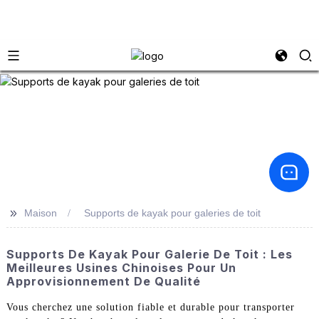
>>
Maison
Supports de kayak pour galeries de toit
Supports De Kayak Pour Galerie De Toit : Les
Meilleures Usines Chinoises Pour Un
Approvisionnement De Qualité
Vous cherchez une solution fiable et durable pour transporter