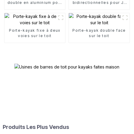
double en aluminium pour
bidirectionnelles pour J-
toit
kayak
Porte-kayak fixe à deux
Porte-kayak double face
voies sur le toit
sur le toit
Produits Les Plus Vendus