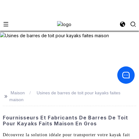
Maison
Usines de barres de toit pour kayaks faites
>>
maison
Fournisseurs Et Fabricants De Barres De Toit
Pour Kayaks Faits Maison En Gros
Découvrez la solution idéale pour transporter votre kayak fait