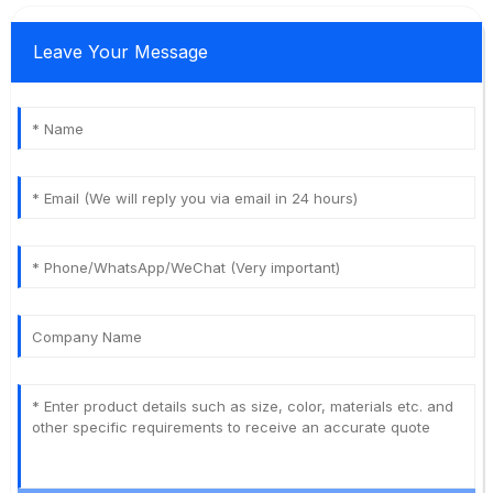
Leave Your Message