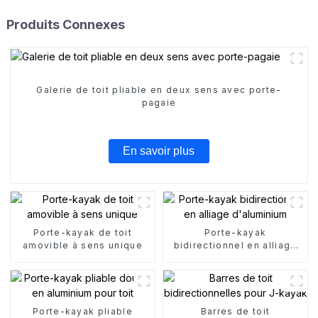
Produits Connexes
Galerie de toit pliable en deux sens avec porte-
pagaie
En savoir plus
Porte-kayak de toit
Porte-kayak
amovible à sens unique
bidirectionnel en alliage
d'aluminium
Porte-kayak pliable
Barres de toit