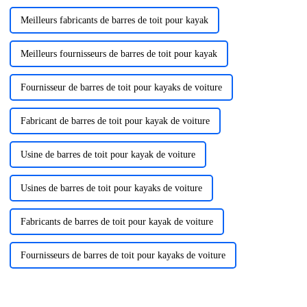
Meilleurs fabricants de barres de toit pour kayak
Meilleurs fournisseurs de barres de toit pour kayak
Fournisseur de barres de toit pour kayaks de voiture
Fabricant de barres de toit pour kayak de voiture
Usine de barres de toit pour kayak de voiture
Usines de barres de toit pour kayaks de voiture
Fabricants de barres de toit pour kayak de voiture
Fournisseurs de barres de toit pour kayaks de voiture