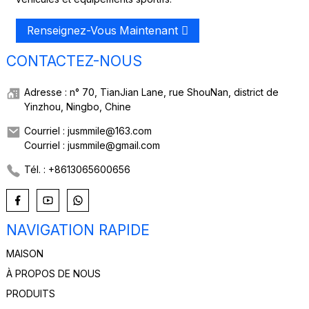
Renseignez-Vous Maintenant
CONTACTEZ-NOUS
Adresse : n° 70, TianJian Lane, rue ShouNan, district de
Yinzhou, Ningbo, Chine
Courriel : jusmmile@163.com
Courriel : jusmmile@gmail.com
Tél. : +8613065600656
NAVIGATION RAPIDE
MAISON
À PROPOS DE NOUS
PRODUITS