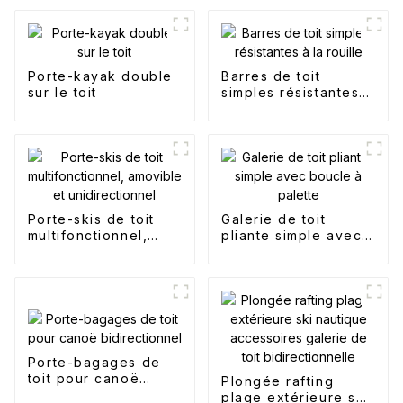
Porte-kayak double
Barres de toit
sur le toit
simples résistantes à
la rouille
Porte-skis de toit
Galerie de toit
multifonctionnel,
pliante simple avec
amovible et
boucle à palette
unidirectionnel
Porte-bagages de
toit pour canoë
Plongée rafting
bidirectionnel
plage extérieure ski