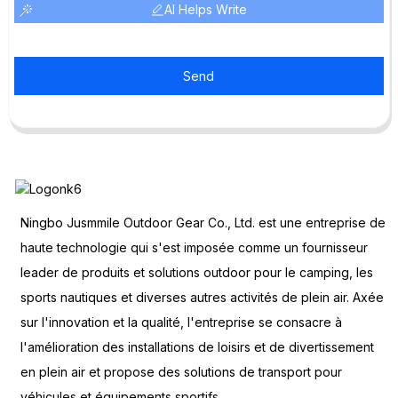
AI Helps Write
Send
Ningbo Jusmmile Outdoor Gear Co., Ltd. est une entreprise de
haute technologie qui s'est imposée comme un fournisseur
leader de produits et solutions outdoor pour le camping, les
sports nautiques et diverses autres activités de plein air. Axée
sur l'innovation et la qualité, l'entreprise se consacre à
l'amélioration des installations de loisirs et de divertissement
en plein air et propose des solutions de transport pour
véhicules et équipements sportifs.