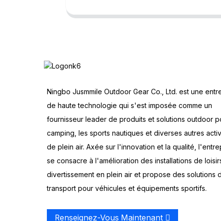
Ningbo Jusmmile Outdoor Gear Co., Ltd. est une entr
de haute technologie qui s'est imposée comme un
fournisseur leader de produits et solutions outdoor p
camping, les sports nautiques et diverses autres activ
de plein air. Axée sur l'innovation et la qualité, l'entre
se consacre à l'amélioration des installations de loisir
divertissement en plein air et propose des solutions 
transport pour véhicules et équipements sportifs.
Renseignez-Vous Maintenant