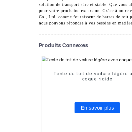
solution de transport sûre et stable. Que vous al
pour votre prochaine excursion. Grâce à notre 
Co., Ltd. comme fournisseur de barres de toit p
nous pouvons répondre à vos besoins en matière
Produits Connexes
Tente de toit de voiture légère 
coque rigide
En savoir plus