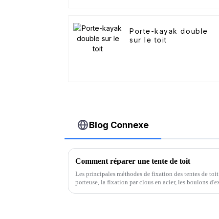
Porte-kayak double
sur le toit
Blog Connexe
Comment réparer une tente de toit
Les principales méthodes de fixation des tentes de to
porteuse, la fixation par clous en acier, les boulons d'
intégrées.