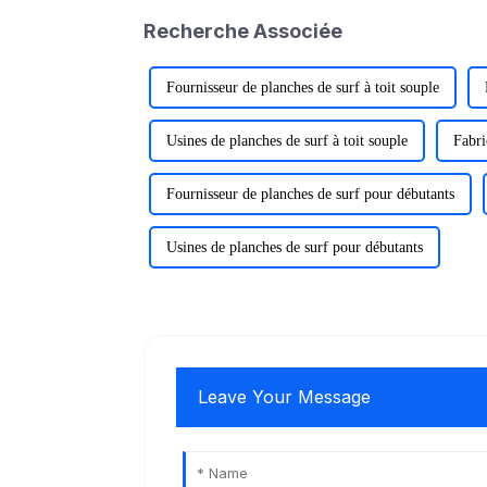
Recherche Associée
Fournisseur de planches de surf à toit souple
Usines de planches de surf à toit souple
Fabri
Fournisseur de planches de surf pour débutants
Usines de planches de surf pour débutants
Leave Your Message