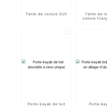
Tente de voiture SUV
Tente de to
voiture trian
Porte-kayak de toit
Porte-ka