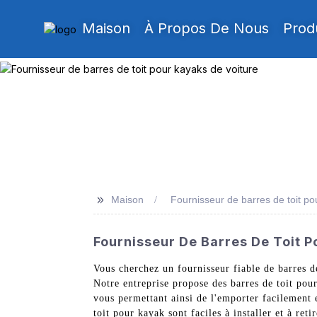
Maison
À Propos De Nous
Prod
>>
Maison
Fournisseur de barres de toit po
Fournisseur De Barres De Toit P
Vous cherchez un fournisseur fiable de barres 
Notre entreprise propose des barres de toit pour
vous permettant ainsi de l'emporter facilement e
toit pour kayak sont faciles à installer et à ret