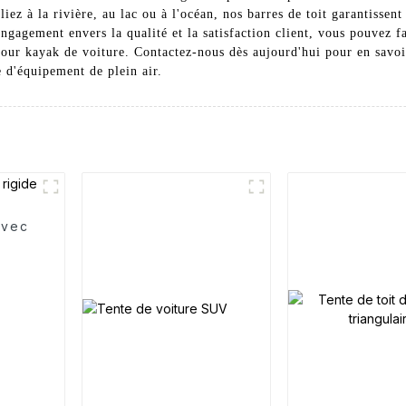
liez à la rivière, au lac ou à l'océan, nos barres de toit garantissen
engagement envers la qualité et la satisfaction client, vous pouvez
our kayak de voiture. Contactez-nous dès aujourd'hui pour en savoir
 d'équipement de plein air.
avec