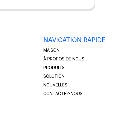
NAVIGATION RAPIDE
MAISON
À PROPOS DE NOUS
PRODUITS
SOLUTION
NOUVELLES
CONTACTEZ-NOUS