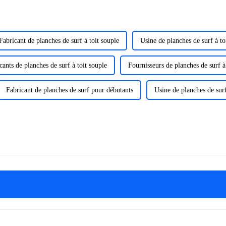
Fabricant de planches de surf à toit souple
Usine de planches de surf à to
cants de planches de surf à toit souple
Fournisseurs de planches de surf à
Fabricant de planches de surf pour débutants
Usine de planches de sur