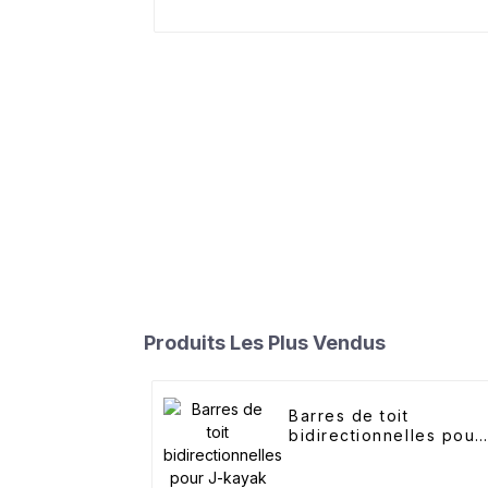
Produits Les Plus Vendus
Barres de toit
bidirectionnelles pour
J-kayak