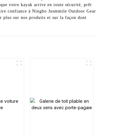
t que votre kayak arrive en toute sécurité, prêt
 faire confiance à Ningbo Jusmmile Outdoor Gear
 plus sur nos produits et sur la façon dont