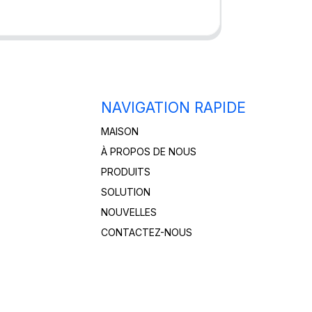
NAVIGATION RAPIDE
MAISON
À PROPOS DE NOUS
PRODUITS
SOLUTION
NOUVELLES
CONTACTEZ-NOUS