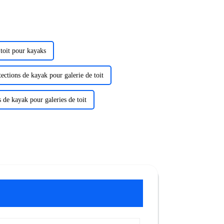
 toit pour kayaks
ections de kayak pour galerie de toit
 de kayak pour galeries de toit