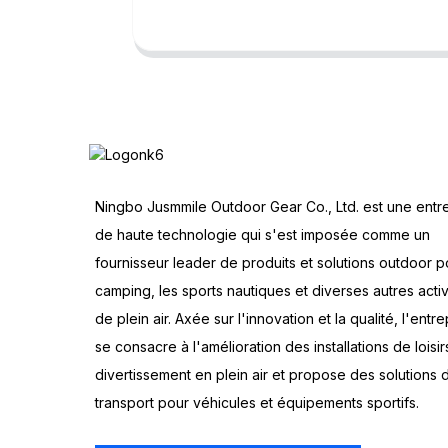
Ningbo Jusmmile Outdoor Gear Co., Ltd. est une entr
de haute technologie qui s'est imposée comme un
fournisseur leader de produits et solutions outdoor p
camping, les sports nautiques et diverses autres activ
de plein air. Axée sur l'innovation et la qualité, l'entre
se consacre à l'amélioration des installations de loisir
divertissement en plein air et propose des solutions 
transport pour véhicules et équipements sportifs.