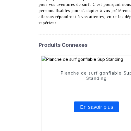
pour vos aventures de surf. C'est pourquoi nous
personnalisables pour s'adapter à vos préférence
ailerons répondront à vos attentes, voire les d
supérieur.
Produits Connexes
Planche de surf gonflable Su
Standing
En savoir plus