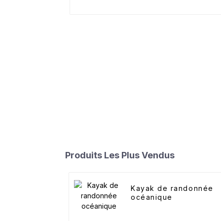
Produits Les Plus Vendus
Kayak de randonnée
océanique