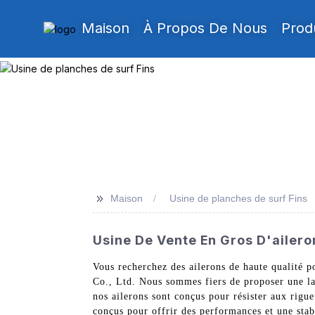
Maison
À Propos De Nous
Prod
>>
Maison
Usine de planches de surf Fins
Usine De Vente En Gros D'ailero
Vous recherchez des ailerons de haute qualité 
Co., Ltd. Nous sommes fiers de proposer une la
nos ailerons sont conçus pour résister aux rigu
conçus pour offrir des performances et une sta