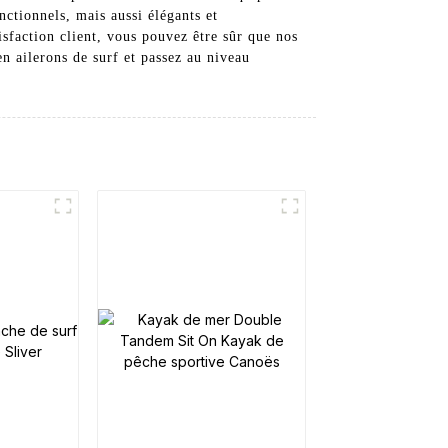
ctionnels, mais aussi élégants et
isfaction client, vous pouvez être sûr que nos
n ailerons de surf et passez au niveau