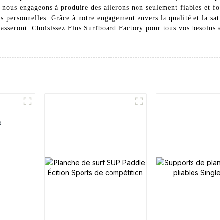
 nous engageons à produire des ailerons non seulement fiables et fon
s personnelles. Grâce à notre engagement envers la qualité et la sat
épasseront. Choisissez Fins Surfboard Factory pour tous vos besoins e
p