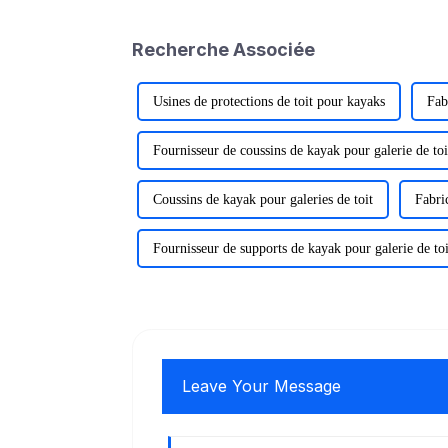
Recherche Associée
Usines de protections de toit pour kayaks
Fab
Fournisseur de coussins de kayak pour galerie de toi
Coussins de kayak pour galeries de toit
Fabri
Fournisseur de supports de kayak pour galerie de toi
Leave Your Message