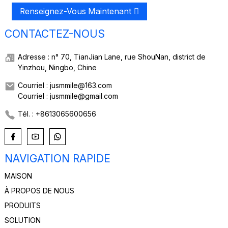
Renseignez-Vous Maintenant
CONTACTEZ-NOUS
Adresse : n° 70, TianJian Lane, rue ShouNan, district de
Yinzhou, Ningbo, Chine
Courriel : jusmmile@163.com
Courriel : jusmmile@gmail.com
Tél. : +8613065600656
NAVIGATION RAPIDE
MAISON
À PROPOS DE NOUS
PRODUITS
SOLUTION