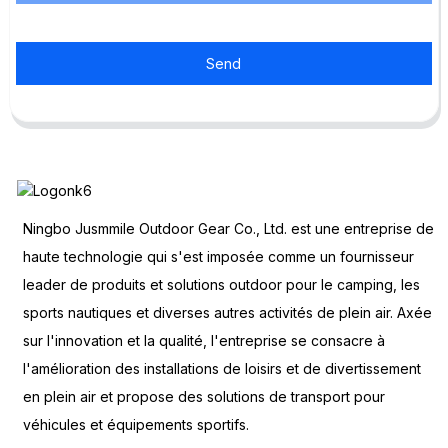
Send
Ningbo Jusmmile Outdoor Gear Co., Ltd. est une entreprise de
haute technologie qui s'est imposée comme un fournisseur
leader de produits et solutions outdoor pour le camping, les
sports nautiques et diverses autres activités de plein air. Axée
sur l'innovation et la qualité, l'entreprise se consacre à
l'amélioration des installations de loisirs et de divertissement
en plein air et propose des solutions de transport pour
véhicules et équipements sportifs.