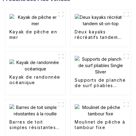
Kayak de pêche en
Deux kayaks
mer
récréatifs tandem
sit-on-top
Kayak de randonnée
Supports de planche
océanique
de surf pliables
Single Sliver
Barres de toit
Moulinet de pêche à
simples résistantes à
tambour fixe
la rouille