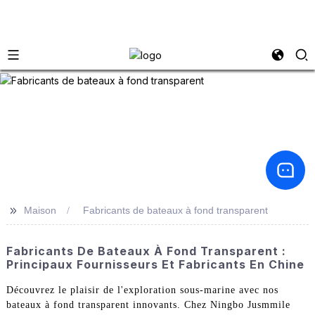
>>
Maison
Fabricants de bateaux à fond transparent
Fabricants De Bateaux À Fond Transparent :
Principaux Fournisseurs Et Fabricants En Chine
Découvrez le plaisir de l'exploration sous-marine avec nos
bateaux à fond transparent innovants. Chez Ningbo Jusmmile