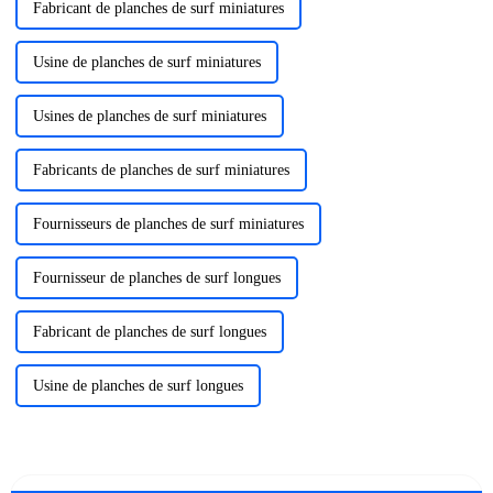
Fabricant de planches de surf miniatures
Usine de planches de surf miniatures
Usines de planches de surf miniatures
Fabricants de planches de surf miniatures
Fournisseurs de planches de surf miniatures
Fournisseur de planches de surf longues
Fabricant de planches de surf longues
Usine de planches de surf longues