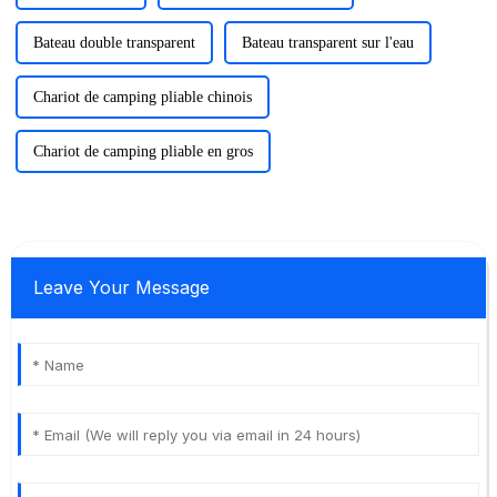
Bateau double transparent
Bateau transparent sur l'eau
Chariot de camping pliable chinois
Chariot de camping pliable en gros
Leave Your Message