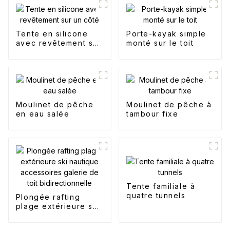
Tente en silicone
Porte-kayak simple
avec revêtement sur
monté sur le toit
un côté
Moulinet de pêche
Moulinet de pêche à
en eau salée
tambour fixe
Tente familiale à
quatre tunnels
Plongée rafting
plage extérieure ski
nautique
accessoires galerie