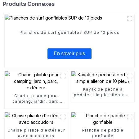
Produits Connexes
Planches de surf gonflables SUP de 10 pieds
En savoir plus
Kayak de pêche à
pédales simple aileron de
Chariot pliable pour
10 pieds
camping, jardin, parc,
extérieur
Chaise pliante d'extérieur
Planche de paddle
avec accoudoirs
gonflable