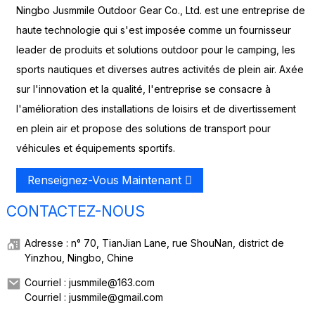
Ningbo Jusmmile Outdoor Gear Co., Ltd. est une entreprise de
haute technologie qui s'est imposée comme un fournisseur
leader de produits et solutions outdoor pour le camping, les
sports nautiques et diverses autres activités de plein air. Axée
sur l'innovation et la qualité, l'entreprise se consacre à
l'amélioration des installations de loisirs et de divertissement
en plein air et propose des solutions de transport pour
véhicules et équipements sportifs.
Renseignez-Vous Maintenant
CONTACTEZ-NOUS
Adresse : n° 70, TianJian Lane, rue ShouNan, district de
Yinzhou, Ningbo, Chine
Courriel : jusmmile@163.com
Courriel : jusmmile@gmail.com