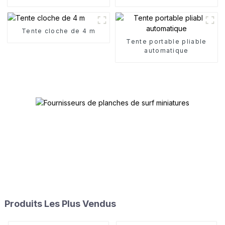
Tente cloche de 4 m
Tente portable pliable
automatique
Produits Les Plus Vendus