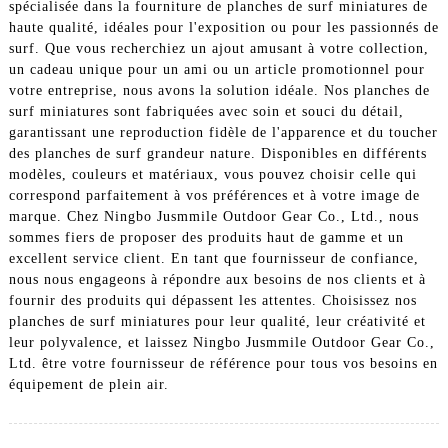
spécialisée dans la fourniture de planches de surf miniatures de
haute qualité, idéales pour l'exposition ou pour les passionnés de
surf. Que vous recherchiez un ajout amusant à votre collection,
un cadeau unique pour un ami ou un article promotionnel pour
votre entreprise, nous avons la solution idéale. Nos planches de
surf miniatures sont fabriquées avec soin et souci du détail,
garantissant une reproduction fidèle de l'apparence et du toucher
des planches de surf grandeur nature. Disponibles en différents
modèles, couleurs et matériaux, vous pouvez choisir celle qui
correspond parfaitement à vos préférences et à votre image de
marque. Chez Ningbo Jusmmile Outdoor Gear Co., Ltd., nous
sommes fiers de proposer des produits haut de gamme et un
excellent service client. En tant que fournisseur de confiance,
nous nous engageons à répondre aux besoins de nos clients et à
fournir des produits qui dépassent les attentes. Choisissez nos
planches de surf miniatures pour leur qualité, leur créativité et
leur polyvalence, et laissez Ningbo Jusmmile Outdoor Gear Co.,
Ltd. être votre fournisseur de référence pour tous vos besoins en
équipement de plein air.