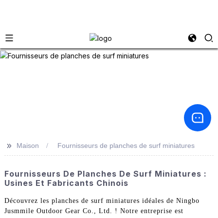
>>
Maison
Fournisseurs de planches de surf miniatures
Fournisseurs De Planches De Surf Miniatures :
Usines Et Fabricants Chinois
Découvrez les planches de surf miniatures idéales de Ningbo
Jusmmile Outdoor Gear Co., Ltd. ! Notre entreprise est